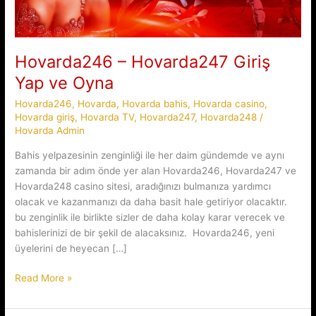
Hovarda246 – Hovarda247 Giriş
Yap ve Oyna
Hovarda246
,
Hovarda
,
Hovarda bahis
,
Hovarda casino
,
Hovarda giriş
,
Hovarda TV
,
Hovarda247
,
Hovarda248
/
Hovarda Admin
Bahis yelpazesinin zenginliği ile her daim gündemde ve aynı
zamanda bir adım önde yer alan Hovarda246, Hovarda247 ve
Hovarda248 casino sitesi, aradığınızı bulmanıza yardımcı
olacak ve kazanmanızı da daha basit hale getiriyor olacaktır.
bu zenginlik ile birlikte sizler de daha kolay karar verecek ve
bahislerinizi de bir şekil de alacaksınız. Hovarda246, yeni
üyelerini de heyecan […]
Hovarda246
Read More »
–
Hovarda247