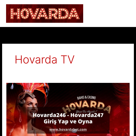
İçeriğe
atla
Hovarda TV