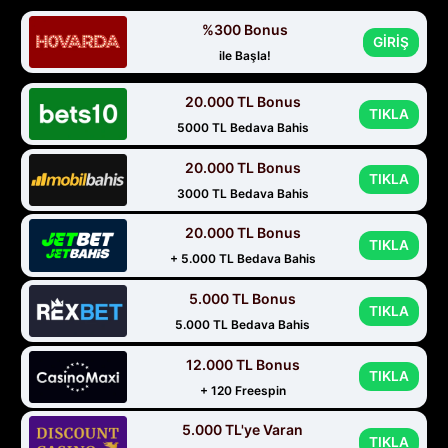
%300 Bonus
GİRİŞ
ile Başla!
20.000 TL Bonus
TIKLA
5000 TL Bedava Bahis
20.000 TL Bonus
TIKLA
3000 TL Bedava Bahis
20.000 TL Bonus
TIKLA
+ 5.000 TL Bedava Bahis
5.000 TL Bonus
TIKLA
5.000 TL Bedava Bahis
12.000 TL Bonus
TIKLA
+ 120 Freespin
5.000 TL'ye Varan
TIKLA