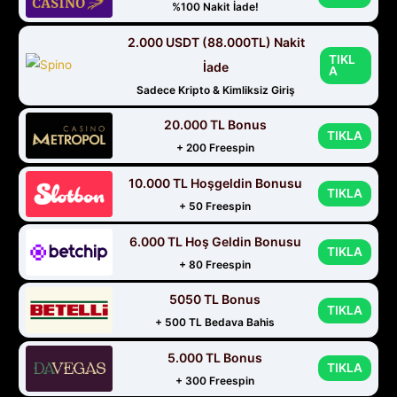
%100 Nakit İade!
2.000 USDT (88.000TL) Nakit
TIKL
İade
A
Sadece Kripto & Kimliksiz Giriş
20.000 TL Bonus
TIKLA
+ 200 Freespin
10.000 TL Hoşgeldin Bonusu
TIKLA
+ 50 Freespin
6.000 TL Hoş Geldin Bonusu
TIKLA
+ 80 Freespin
5050 TL Bonus
TIKLA
+ 500 TL Bedava Bahis
5.000 TL Bonus
TIKLA
+ 300 Freespin