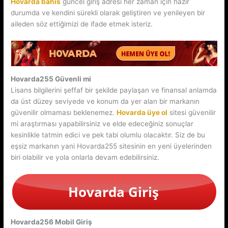
Hovarda bahis
güncel giriş adresi her zaman için hazır
durumda ve kendini sürekli olarak geliştiren ve yenileyen bir
aileden söz ettiğimizi de ifade etmek isteriz.
Hovarda255 Güvenli mi
Lisans bilgilerini şeffaf bir şekilde paylaşan ve finansal anlamda
da üst düzey seviyede ve konum da yer alan bir markanın
güvenilir olmaması beklenemez.
Hovarda üye ol
sitesi güvenilir
mi araştırması yapabilirsiniz ve elde edeceğiniz sonuçlar
kesinlikle tatmin edici ve pek tabi olumlu olacaktır. Siz de bu
eşsiz markanın yani Hovarda255 sitesinin en yeni üyelerinden
biri olabilir ve yola onlarla devam edebilirsiniz.
Hovarda256 Mobil Giriş