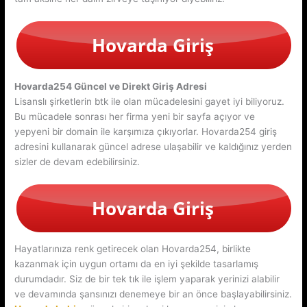
Hovarda254 Güncel ve Direkt Giriş Adresi
Lisanslı şirketlerin btk ile olan mücadelesini gayet iyi biliyoruz.
Bu mücadele sonrası her firma yeni bir sayfa açıyor ve
yepyeni bir domain ile karşımıza çıkıyorlar. Hovarda254 giriş
adresini kullanarak güncel adrese ulaşabilir ve kaldığınız yerden
sizler de devam edebilirsiniz.
Hayatlarınıza renk getirecek olan Hovarda254, birlikte
kazanmak için uygun ortamı da en iyi şekilde tasarlamış
durumdadır. Siz de bir tek tık ile işlem yaparak yerinizi alabilir
ve devamında şansınızı denemeye bir an önce başlayabilirsiniz.