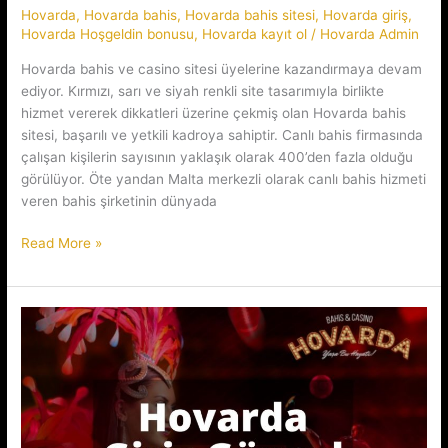
Hovarda
,
Hovarda bahis
,
Hovarda bahis sitesi
,
Hovarda giriş
,
Hovarda Hoşgeldin bonusu
,
Hovarda kayıt ol
/
Hovarda Admin
Hovarda bahis ve casino sitesi üyelerine kazandırmaya devam
ediyor. Kırmızı, sarı ve siyah renkli site tasarımıyla birlikte
hizmet vererek dikkatleri üzerine çekmiş olan Hovarda bahis
sitesi, başarılı ve yetkili kadroya sahiptir. Canlı bahis firmasında
çalışan kişilerin sayısının yaklaşık olarak 400’den fazla olduğu
görülüyor. Öte yandan Malta merkezli olarak canlı bahis hizmeti
veren bahis şirketinin dünyada
Hovarda
Read More »
Bahis
Sitesi