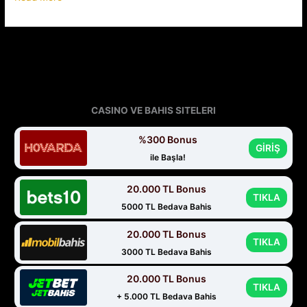
Giriş
Güncel
CASINO VE BAHIS SITELERI
%300 Bonus
GİRİŞ
ile Başla!
20.000 TL Bonus
TIKLA
5000 TL Bedava Bahis
20.000 TL Bonus
TIKLA
3000 TL Bedava Bahis
20.000 TL Bonus
TIKLA
+ 5.000 TL Bedava Bahis