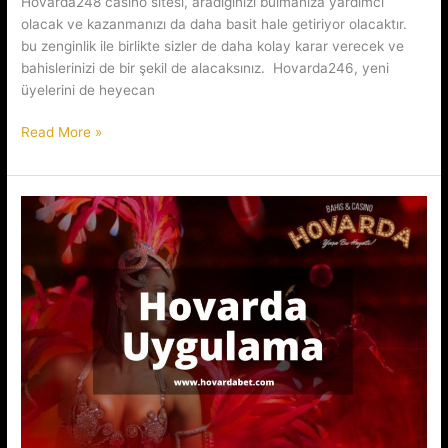
Hovarda248 casino sitesi, aradığınızı bulmanıza yardımcı
olacak ve kazanmanızı da daha basit hale getiriyor olacaktır.
bu zenginlik ile birlikte sizler de daha kolay karar verecek ve
bahislerinizi de bir şekil de alacaksınız. Hovarda246, yeni
üyelerini de heyecan
Hovarda246
Read More »
–
Hovarda247
Giriş
Yap
ve
Oyna