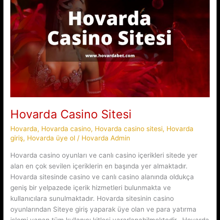
Hovarda Casino Sitesi
Hovarda
,
Hovarda casino
,
Hovarda casino sitesi
,
Hovarda
giriş
,
Hovarda üye ol
/
Hovarda Admin
Hovarda casino oyunları ve canlı casino içerikleri sitede yer
alan en çok sevilen içeriklerin en başında yer almaktadır.
Hovarda sitesinde casino ve canlı casino alanında oldukça
geniş bir yelpazede içerik hizmetleri bulunmakta ve
kullanıcılara sunulmaktadır. Hovarda sitesinin casino
oyunlarından Siteye giriş yaparak üye olan ve para yatırma
işlemi yapan tüm kullanıcı kitlesi yararlanabilmektedir. Hovarda