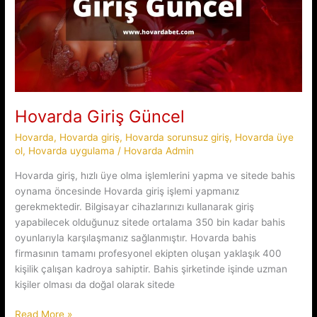
Hovarda Giriş Güncel
Hovarda
,
Hovarda giriş
,
Hovarda sorunsuz giriş
,
Hovarda üye
ol
,
Hovarda uygulama
/
Hovarda Admin
Hovarda giriş, hızlı üye olma işlemlerini yapma ve sitede bahis
oynama öncesinde Hovarda giriş işlemi yapmanız
gerekmektedir. Bilgisayar cihazlarınızı kullanarak giriş
yapabilecek olduğunuz sitede ortalama 350 bin kadar bahis
oyunlarıyla karşılaşmanız sağlanmıştır. Hovarda bahis
firmasının tamamı profesyonel ekipten oluşan yaklaşık 400
kişilik çalışan kadroya sahiptir. Bahis şirketinde işinde uzman
kişiler olması da doğal olarak sitede
Hovarda
Read More »