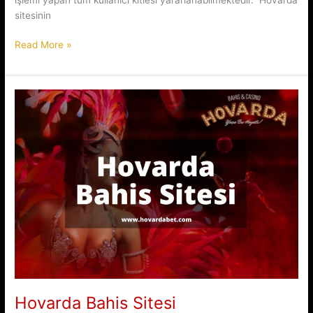
sitesinin
Hovarda
Read More »
Casino
Sitesi
Hovarda Bahis Sitesi