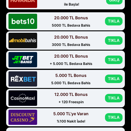
GİRİŞ
ile Başla!
20.000 TL Bonus
TIKLA
5000 TL Bedava Bahis
20.000 TL Bonus
TIKLA
3000 TL Bedava Bahis
20.000 TL Bonus
TIKLA
+ 5.000 TL Bedava Bahis
5.000 TL Bonus
TIKLA
5.000 TL Bedava Bahis
12.000 TL Bonus
TIKLA
+ 120 Freespin
5.000 TL'ye Varan
TIKLA
%100 Nakit İade!