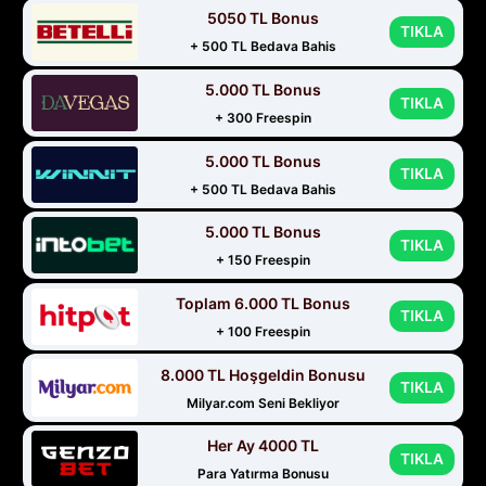
5050 TL Bonus
TIKLA
+ 500 TL Bedava Bahis
5.000 TL Bonus
TIKLA
+ 300 Freespin
5.000 TL Bonus
TIKLA
+ 500 TL Bedava Bahis
5.000 TL Bonus
TIKLA
+ 150 Freespin
Toplam 6.000 TL Bonus
TIKLA
+ 100 Freespin
8.000 TL Hoşgeldin Bonusu
TIKLA
Milyar.com Seni Bekliyor
Her Ay 4000 TL
TIKLA
Para Yatırma Bonusu