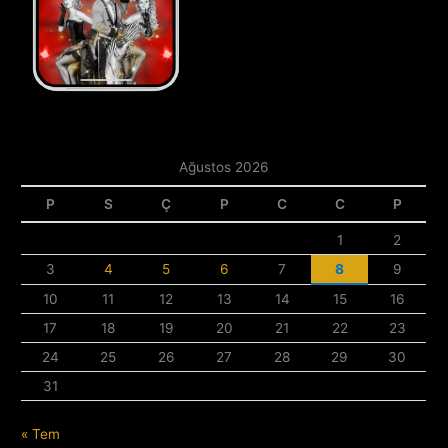
Ağustos 2026
P
S
Ç
P
C
C
P
1
2
3
4
5
6
7
8
9
10
11
12
13
14
15
16
17
18
19
20
21
22
23
24
25
26
27
28
29
30
31
« Tem