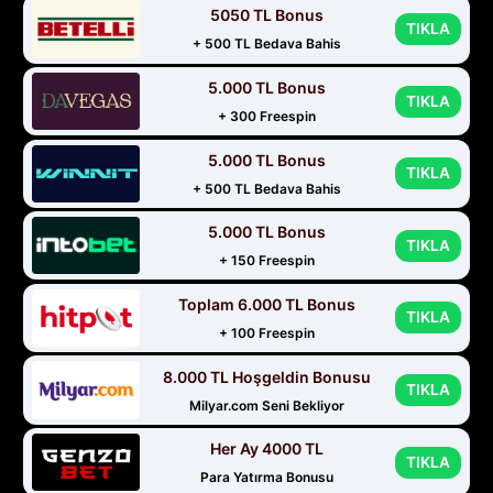
5050 TL Bonus
TIKLA
+ 500 TL Bedava Bahis
5.000 TL Bonus
TIKLA
+ 300 Freespin
5.000 TL Bonus
TIKLA
+ 500 TL Bedava Bahis
5.000 TL Bonus
TIKLA
+ 150 Freespin
Toplam 6.000 TL Bonus
TIKLA
+ 100 Freespin
8.000 TL Hoşgeldin Bonusu
TIKLA
Milyar.com Seni Bekliyor
Her Ay 4000 TL
TIKLA
Para Yatırma Bonusu