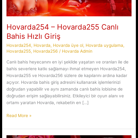
Hovarda254 – Hovarda255 Canlı
Bahis Hızlı Giriş
Hovarda254
,
Hovarda
,
Hovarda üye ol
,
Hovarda uygulama
,
Hovarda255
,
Hovarda256
/
Hovarda Admin
Canlı bahis heyecanını en iyi şekilde yaşatan ve oranları ile de
bahis severlere katkı sağlamayı ihmal etmeyen Hovarda254,
Hovarda255 ve Hovarda256 sizlere de kapılarını ardına kadar
açıyor. Hovarda bahis giriş adresini kullanarak işlemlerinizi
doğrudan yapabilir ve aynı zamanda canlı bahis lobisine de
doğrudan erişim sağlayabilirsiniz. Etkileyici bir oyun alanı ve
ortamı yaratan Hovarda, rekabetin en […]
Hovarda254
Read More »
–
Hovarda255
Canlı