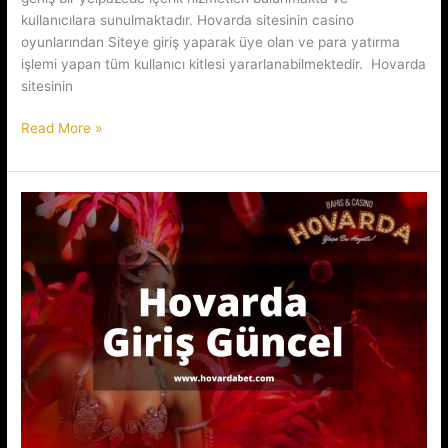
kullanıcılara sunulmaktadır. Hovarda sitesinin casino
oyunlarından Siteye giriş yaparak üye olan ve para yatırma
işlemi yapan tüm kullanıcı kitlesi yararlanabilmektedir. Hovarda
sitesinin
Hovarda
Read More »
Casino
Sitesi