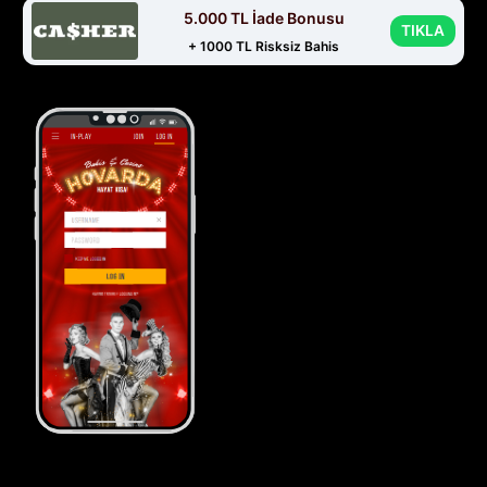
5.000 TL İade Bonusu
TIKLA
+ 1000 TL Risksiz Bahis