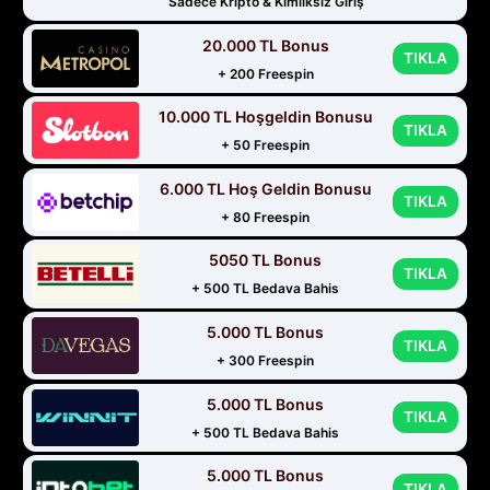
Sadece Kripto & Kimliksiz Giriş
20.000 TL Bonus
TIKLA
+ 200 Freespin
10.000 TL Hoşgeldin Bonusu
TIKLA
+ 50 Freespin
6.000 TL Hoş Geldin Bonusu
TIKLA
+ 80 Freespin
5050 TL Bonus
TIKLA
+ 500 TL Bedava Bahis
5.000 TL Bonus
TIKLA
+ 300 Freespin
5.000 TL Bonus
TIKLA
+ 500 TL Bedava Bahis
5.000 TL Bonus
TIKLA