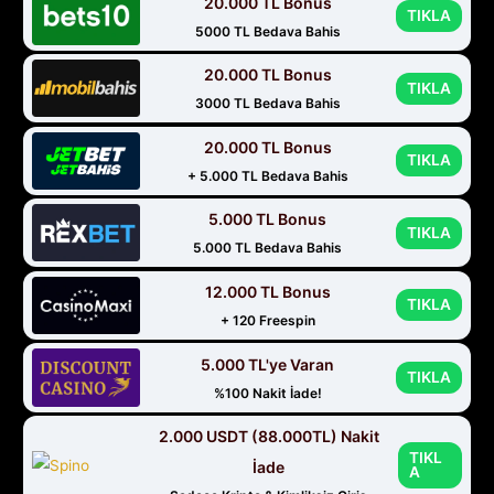
20.000 TL Bonus
TIKLA
5000 TL Bedava Bahis
20.000 TL Bonus
TIKLA
3000 TL Bedava Bahis
20.000 TL Bonus
TIKLA
+ 5.000 TL Bedava Bahis
5.000 TL Bonus
TIKLA
5.000 TL Bedava Bahis
12.000 TL Bonus
TIKLA
+ 120 Freespin
5.000 TL'ye Varan
TIKLA
%100 Nakit İade!
2.000 USDT (88.000TL) Nakit
TIKL
İade
A