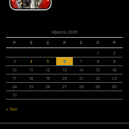
Ağustos 2026
P
S
Ç
P
C
C
P
1
2
3
4
5
6
7
8
9
10
11
12
13
14
15
16
17
18
19
20
21
22
23
24
25
26
27
28
29
30
31
« Tem