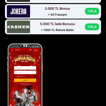
3.000 TL Bonus
TIKLA
+ 50 Freespin
5.000 TL İade Bonusu
TIKLA
+ 1000 TL Risksiz Bahis