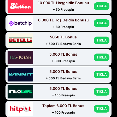
10.000 TL Hoşgeldin Bonusu
TIKLA
+ 50 Freespin
6.000 TL Hoş Geldin Bonusu
TIKLA
+ 80 Freespin
5050 TL Bonus
TIKLA
+ 500 TL Bedava Bahis
5.000 TL Bonus
TIKLA
+ 300 Freespin
5.000 TL Bonus
TIKLA
+ 500 TL Bedava Bahis
5.000 TL Bonus
TIKLA
+ 150 Freespin
Toplam 6.000 TL Bonus
TIKLA
+ 100 Freespin