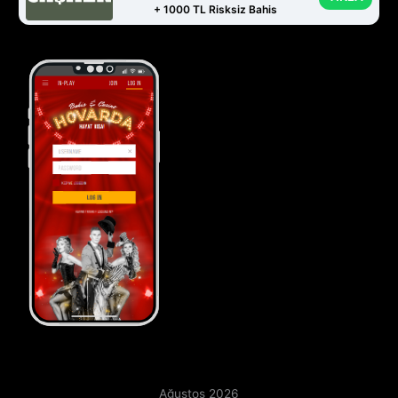
+ 1000 TL Risksiz Bahis
Ağustos 2026