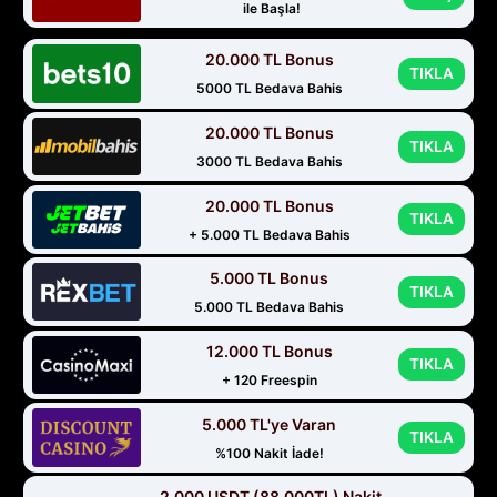
ile Başla!
20.000 TL Bonus
TIKLA
5000 TL Bedava Bahis
20.000 TL Bonus
TIKLA
3000 TL Bedava Bahis
20.000 TL Bonus
TIKLA
+ 5.000 TL Bedava Bahis
5.000 TL Bonus
TIKLA
5.000 TL Bedava Bahis
12.000 TL Bonus
TIKLA
+ 120 Freespin
5.000 TL'ye Varan
TIKLA
%100 Nakit İade!
2.000 USDT (88.000TL) Nakit