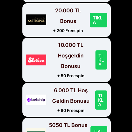
20.000 TL
TIKL
Bonus
A
+ 200 Freespin
10.000 TL
Hoşgeldin
TI
KL
A
Bonusu
+ 50 Freespin
6.000 TL Hoş
TI
KL
Geldin Bonusu
A
+ 80 Freespin
5050 TL Bonus
TIKL