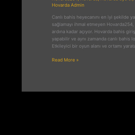
Hovarda Admin
Canlı bahis heyecanını en iyi şekilde ya
sağlamayı ihmal etmeyen Hovarda254, 
ardına kadar açıyor. Hovarda bahis giri
yapabilir ve aynı zamanda canlı bahis l
Etkileyici bir oyun alanı ve ortamı yara
Hovarda254
Read More »
–
Hovarda255
Canlı
Bahis
Hızlı
Giriş