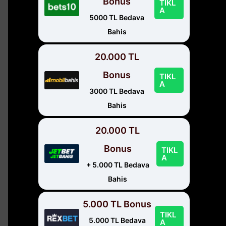
Bonus
TIKL
A
5000 TL Bedava
Bahis
20.000 TL
Bonus
TIKL
A
3000 TL Bedava
Bahis
20.000 TL
Bonus
TIKL
A
+ 5.000 TL Bedava
Bahis
5.000 TL Bonus
TIKL
5.000 TL Bedava
A