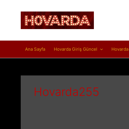
İçeriğe
atla
Ana Sayfa
Hovarda Giriş Güncel
Hovarda 
Hovarda255