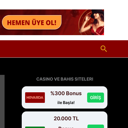
Arama
CASINO VE BAHIS SITELERI
%300 Bonus
GİRİŞ
ile Başla!
20.000 TL