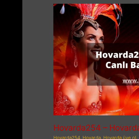
Hovarda254 – Hovarda2
Hovarda254
,
Hovarda
,
Hovarda üye ol
,