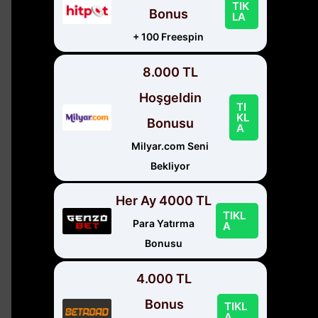
TIK
Bonus
LA
+ 100 Freespin
8.000 TL
Hoşgeldin
TI
KL
Bonusu
A
Milyar.com Seni
Bekliyor
Her Ay 4000 TL
TIKL
Para Yatırma
A
Bonusu
4.000 TL
Bonus
TIKL
A