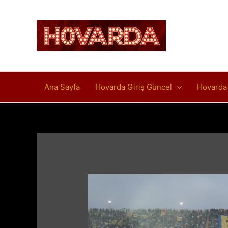
İçeriğe
atla
Ana Sayfa
Hovarda Giriş Güncel
Hovarda 