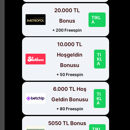
20.000 TL
TIKL
Bonus
A
+ 200 Freespin
10.000 TL
Hoşgeldin
TI
KL
A
Bonusu
+ 50 Freespin
6.000 TL Hoş
TI
KL
Geldin Bonusu
A
+ 80 Freespin
5050 TL Bonus
TIKL