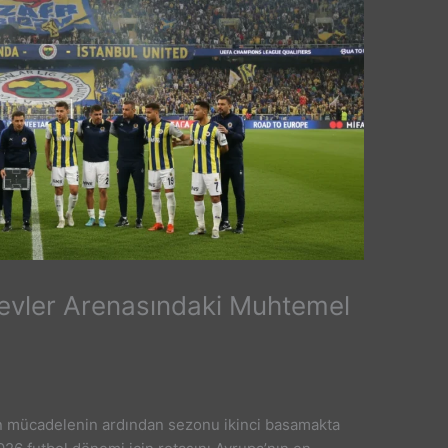
 Devler Arenasındaki Muhtemel
n mücadelenin ardından sezonu ikinci basamakta