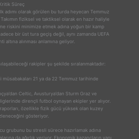
ritik Süreç
n ilk adımı olarak görülen bu turda heyecan Temmuz
Takımın fiziksel ve taktiksel olarak en hazır haliyle
me riskini minimize etmek adına yoğun bir kamp
sadece bir üst tura geçiş değil, aynı zamanda UEFA
ti altına alınması anlamına geliyor.
laşabileceği rakipler şu şekilde sıralanmaktadır:
mi müsabakaları 21 ya da 22 Temmuz tarihinde
oçya’dan Celtic, Avusturya’dan Sturm Graz ve
iglerinde dirençli futbol oynayan ekipler yer alıyor.
raporları, özellikle fizik gücü yüksek olan kuzey
izleneceğini gösteriyor.
ncu grubunu bu stresli sürece hazırlamak adına
larına da ağırlık veriyor. Ekonomik kazançların yanı