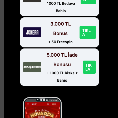
1000 TL Bedava
Bahis
3.000 TL
TIKL
Bonus
A
+ 50 Freespin
5.000 TL İade
Bonusu
TIK
LA
+ 1000 TL Risksiz
Bahis