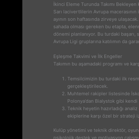
İkinci Eleme Turunda Takımı Bekleyen K
Sarı lacivertlilerin Avrupa macerasını
ayının son haftasında zirveye ulaşacak. 
sahada olması gereken bu etapta, elen
dönemi planlanıyor. Bu turdaki başarı, 
Avrupa Ligi gruplarına katılımın da garan
Eşleşme Takvimi ve İlk Engeller
Takımın bu aşamadaki programı ve karşı
Temsilcimizin bu turdaki ilk res
gerçekleştirilecek.
Muhtemel rakipler listesinde İsk
Polonya’dan Bialystok gibi kendi l
Teknik heyetin hazırladığı analiz 
ekiplerine karşı özel bir strateji 
Kulüp yönetimi ve teknik direktör, oyu
psikolojik destek ve motivasyon çalışma