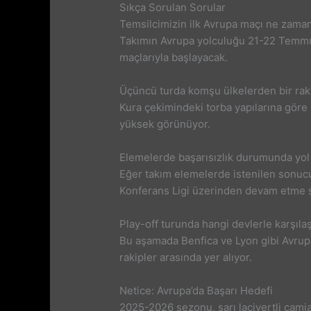
Sıkça Sorulan Sorular
Temsilcimizin ilk Avrupa maçı ne zam
Takımın Avrupa yolculuğu 21-22 Temmuz 
maçlarıyla başlayacak.
Üçüncü turda komşu ülkelerden bir rak
Kura çekimindeki torba yapılarına göre
yüksek görünüyor.
Elemelerde başarısızlık durumunda yol 
Eğer takım elemelerde istenilen sonuc
Konferans Ligi üzerinden devam etme ş
Play-off turunda hangi devlerle karşılaşı
Bu aşamada Benfica ve Lyon gibi Avrup
rakipler arasında yer alıyor.
Netice: Avrupa’da Başarı Hedefi
2025-2026 sezonu, sarı lacivertli camia