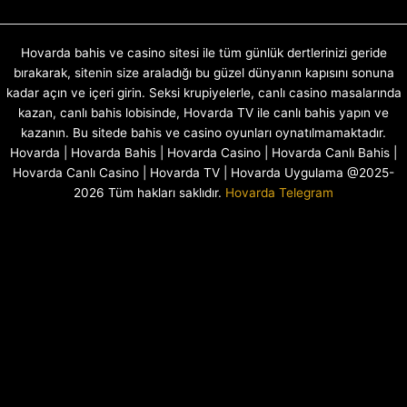
Hovarda bahis ve casino sitesi ile tüm günlük dertlerinizi geride
bırakarak, sitenin size araladığı bu güzel dünyanın kapısını sonuna
kadar açın ve içeri girin. Seksi krupiyelerle, canlı casino masalarında
kazan, canlı bahis lobisinde, Hovarda TV ile canlı bahis yapın ve
kazanın. Bu sitede bahis ve casino oyunları oynatılmamaktadır.
Hovarda | Hovarda Bahis | Hovarda Casino | Hovarda Canlı Bahis |
Hovarda Canlı Casino | Hovarda TV | Hovarda Uygulama @2025-
2026 Tüm hakları saklıdır.
Hovarda Telegram