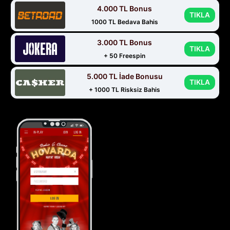
4.000 TL Bonus
TIKLA
1000 TL Bedava Bahis
3.000 TL Bonus
TIKLA
+ 50 Freespin
5.000 TL İade Bonusu
TIKLA
+ 1000 TL Risksiz Bahis