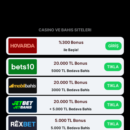
CASINO VE BAHIS SITELERI
%300 Bonus
GİRİŞ
ile Başla!
20.000 TL Bonus
TIKLA
5000 TL Bedava Bahis
20.000 TL Bonus
TIKLA
3000 TL Bedava Bahis
20.000 TL Bonus
TIKLA
+ 5.000 TL Bedava Bahis
5.000 TL Bonus
TIKLA
5.000 TL Bedava Bahis