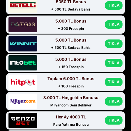
5050 TL Bonus
TIKLA
+ 500 TL Bedava Bahis
5.000 TL Bonus
TIKLA
+ 300 Freespin
5.000 TL Bonus
TIKLA
+ 500 TL Bedava Bahis
5.000 TL Bonus
TIKLA
+ 150 Freespin
Toplam 6.000 TL Bonus
TIKLA
+ 100 Freespin
8.000 TL Hoşgeldin Bonusu
TIKLA
Milyar.com Seni Bekliyor
Her Ay 4000 TL
TIKLA
Para Yatırma Bonusu