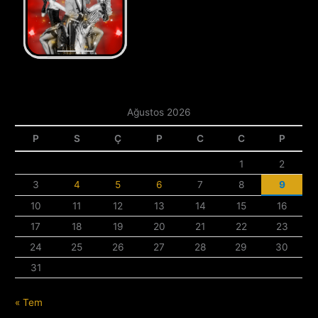
Ağustos 2026
P
S
Ç
P
C
C
P
1
2
3
4
5
6
7
8
9
10
11
12
13
14
15
16
17
18
19
20
21
22
23
24
25
26
27
28
29
30
31
« Tem