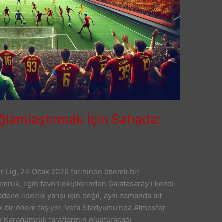
ğlamlaştırmak İçin Sahada:
r Lig, 24 Ocak 2026 tarihinde önemli bir
rük, ligin favori ekiplerinden Galatasaray’ı kendi
ece liderlik yarışı için değil, aynı zamanda alt
tik bir önem taşıyor. Vefa Stadyumu’nda Atmosfer
h Karagümrük taraftarının oluşturacağı