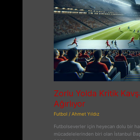
Zorlu Yolda Kritik Kav
Ağırlıyor
Futbol
/
Ahmet Yıldız
Futbolseverler için heyecan dolu bir haf
mücadelelerinden biri olan İstanbul Ba