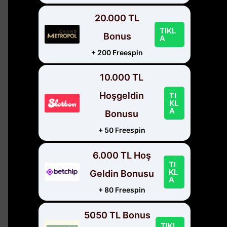
20.000 TL
TIKL
Bonus
A
+ 200 Freespin
10.000 TL
Hoşgeldin
TI
KL
A
Bonusu
+ 50 Freespin
6.000 TL Hoş
TI
KL
Geldin Bonusu
A
+ 80 Freespin
5050 TL Bonus
TIKL