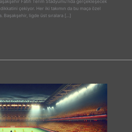
Başakşehir Fatih Terim Stadyumu’nda gerçekleşecek
 dikkatini çekiyor. Her iki takımın da bu maça özel
a. Başakşehir, ligde üst sıralara […]