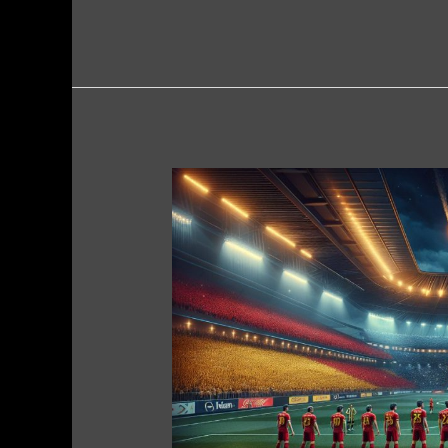
ve
Göztepe:
Kalite
Maçına
Doğru
Yürüyüş