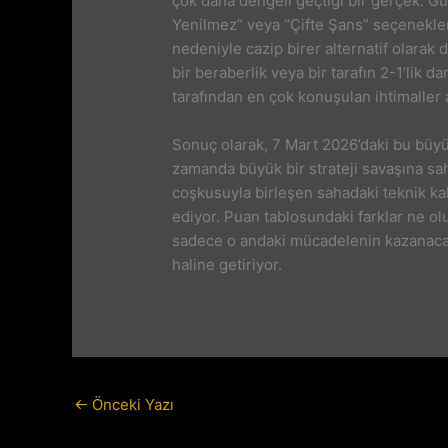
çok daha dengeli geçtiği bir gerçek. Gü
Yenilmez” veya “Çifte Şans” seçenekle
nedeniyle cazip birer alternatif olarak d
bir beraberlik veya bir tarafın 2-1’lik d
tarafından en çok konuşulan ihtimaller a
Sonuç olarak, 7 Mart 2026’daki bu büyü
zamanda büyük bir strateji savaşına sa
coşkusuyla birleşen sahadaki teknik kal
ediyor. Puan tablosundaki farklar ne ol
sadece o andaki mücadelenin kazanacağ
haline getiriyor.
←
Önceki Yazı