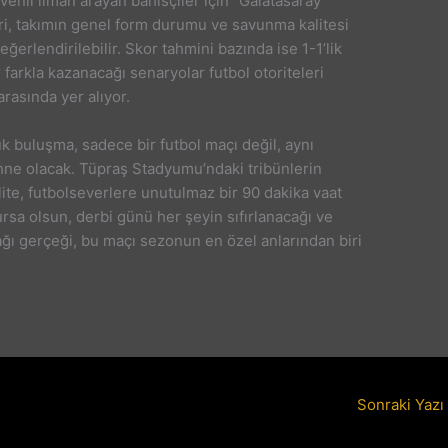
venli liman arayan bahisçiler için “Galatasaray
ri, takımın genel form durumu ve savunma kalitesi
eğerlendirilebilir. Skor tahmini bazında ise 1-1’lik
ar farkla kazanacağı senaryolar futbol otoriteleri
rasında yer alıyor.
k buluşma, sadece bir futbol maçı değil, aynı
hne olacak. Tüpraş Stadyumu’ndaki tribünlerin
ite, futbolseverlere unutulmaz bir 90 dakika vaat
ursa olsun, derbi günü her şeyin sıfırlanacağı ve
ı gerçeği, bu maçı sezonun en özel anlarından biri
Sonraki Yazı