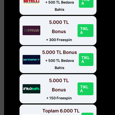
+ 500 TL Bedava
A
Bahis
5.000 TL
TIKL
Bonus
A
+ 300 Freespin
5.000 TL Bonus
TIKL
+ 500 TL Bedava
A
Bahis
5.000 TL
TIKL
Bonus
A
+ 150 Freespin
Toplam 6.000 TL