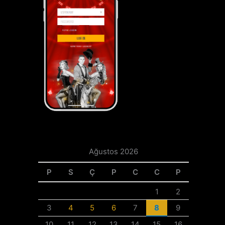
Ağustos 2026
P
S
Ç
P
C
C
P
1
2
3
4
5
6
7
8
9
10
11
12
13
14
15
16