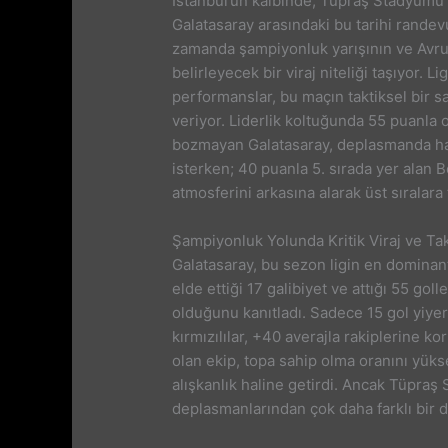
İstanbul’un kalbinde, Tüpraş Stadyumu’
Galatasaray arasındaki bu tarihi randevu
zamanda şampiyonluk yarışının ve Avru
belirleyecek bir viraj niteliği taşıyor. 
performanslar, bu maçın taktiksel bir 
veriyor. Liderlik koltuğunda 55 puanla 
bozmayan Galatasaray, deplasmanda ha
isterken; 40 puanla 5. sırada yer alan 
atmosferini arkasına alarak üst sıralar
Şampiyonluk Yolunda Kritik Viraj ve T
Galatasaray, bu sezon ligin en dominant
elde ettiği 17 galibiyet ve attığı 55 g
olduğunu kanıtladı. Sadece 15 gol yiy
kırmızılılar, +40 averajla rakiplerine k
olan ekip, topa sahip olma oranını yüks
alışkanlık haline getirdi. Ancak Tüpraş
deplasmanlarından çok daha farklı bir d