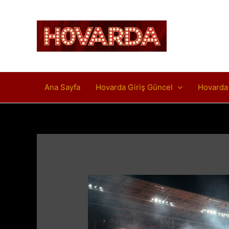
İçeriğe
atla
Ana Sayfa
Hovarda Giriş Güncel
Hovarda 