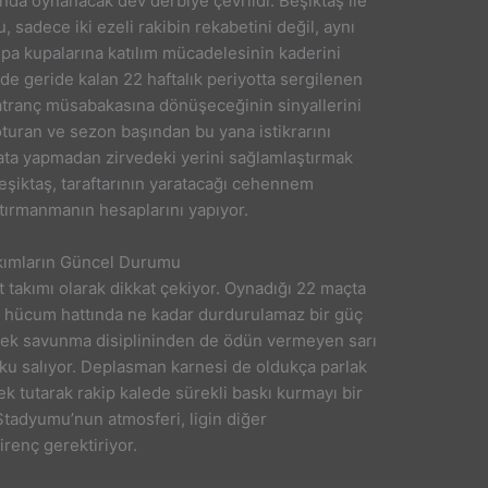
nda oynanacak dev derbiye çevrildi. Beşiktaş ile
, sadece iki ezeli rakibin rekabetini değil, aynı
pa kupalarına katılım mücadelesinin kaderini
Ligde geride kalan 22 haftalık periyotta sergilenen
satranç müsabakasına dönüşeceğinin sinyallerini
oturan ve sezon başından bu yana istikrarını
ta yapmadan zirvedeki yerini sağlamlaştırmak
Beşiktaş, taraftarının yaratacağı cehennem
a tırmanmanın hesaplarını yapıyor.
akımların Güncel Durumu
 takımı olarak dikkat çekiyor. Oynadığı 22 maçta
olle hücum hattında ne kadar durdurulamaz bir güç
erek savunma disiplininden de ödün vermeyen sarı
orku salıyor. Deplasman karnesi de oldukça parlak
ek tutarak rakip kalede sürekli baskı kurmayı bir
 Stadyumu’nun atmosferi, ligin diğer
irenç gerektiriyor.