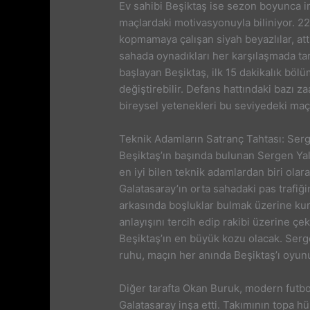
Ev sahibi Beşiktaş ise sezon boyunca iniş
maçlardaki motivasyonuyla biliniyor. 22
kopmamaya çalışan siyah beyazlılar, attı
sahada oynadıkları her karşılaşmada tar
başlayan Beşiktaş, ilk 15 dakikalık bö
değiştirebilir. Defans hattındaki bazı 
bireysel yetenekleri bu seviyedeki maçla
Teknik Adamların Satranç Tahtası: Ser
Beşiktaş’ın başında bulunan Sergen Yal
en iyi bilen teknik adamlardan biri olara
Galatasaray’ın orta sahadaki pas trafiği
arkasında boşluklar bulmak üzerine kur
anlayışını tercih edip rakibi üzerine çe
Beşiktaş’ın en büyük kozu olacak. Serg
ruhu, maçın her anında Beşiktaş’ı oyunu
Diğer tarafta Okan Buruk, modern futbol
Galatasaray inşa etti. Takımının topa h