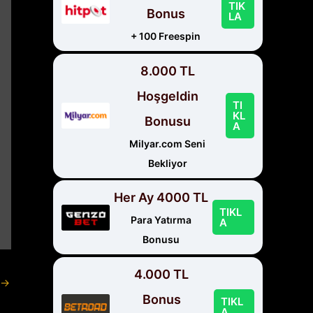
TIK
Bonus
LA
+ 100 Freespin
8.000 TL
Hoşgeldin
TI
KL
Bonusu
A
Milyar.com Seni
Bekliyor
Her Ay 4000 TL
TIKL
Para Yatırma
A
Bonusu
4.000 TL
→
Bonus
TIKL
A