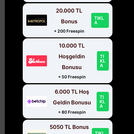
20.000 TL
TIKL
Bonus
A
+ 200 Freespin
10.000 TL
Hoşgeldin
TI
KL
A
Bonusu
+ 50 Freespin
6.000 TL Hoş
TI
KL
Geldin Bonusu
A
+ 80 Freespin
5050 TL Bonus
TIKL