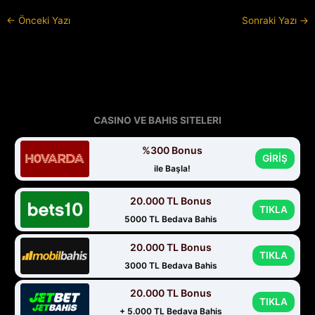
←
Önceki Yazı
Sonraki Yazı
→
CASINO VE BAHIS SITELERI
%300 Bonus
GİRİŞ
ile Başla!
20.000 TL Bonus
TIKLA
5000 TL Bedava Bahis
20.000 TL Bonus
TIKLA
3000 TL Bedava Bahis
20.000 TL Bonus
TIKLA
+ 5.000 TL Bedava Bahis