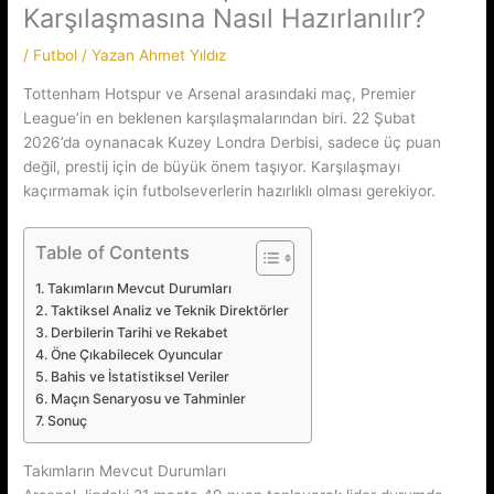
Karşılaşmasına Nasıl Hazırlanılır?
/
Futbol
/ Yazan
Ahmet Yıldız
Tottenham Hotspur ve Arsenal arasındaki maç, Premier
League’in en beklenen karşılaşmalarından biri. 22 Şubat
2026’da oynanacak Kuzey Londra Derbisi, sadece üç puan
değil, prestij için de büyük önem taşıyor. Karşılaşmayı
kaçırmamak için futbolseverlerin hazırlıklı olması gerekiyor.
Table of Contents
Takımların Mevcut Durumları
Taktiksel Analiz ve Teknik Direktörler
Derbilerin Tarihi ve Rekabet
Öne Çıkabilecek Oyuncular
Bahis ve İstatistiksel Veriler
Maçın Senaryosu ve Tahminler
Sonuç
Takımların Mevcut Durumları