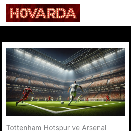
İçeriğe
atla
Tottenham Hotspur ve Arsenal