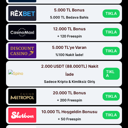
5.000 TL Bonus
TIKLA
5.000 TL Bedava Bahis
12.000 TL Bonus
TIKLA
+ 120 Freespin
5.000 TL'ye Varan
TIKLA
%100 Nakit İade!
2.000 USDT (88.000TL) Nakit
TIKL
İade
A
Sadece Kripto & Kimliksiz Giriş
20.000 TL Bonus
TIKLA
+ 200 Freespin
10.000 TL Hoşgeldin Bonusu
TIKLA
+ 50 Freespin