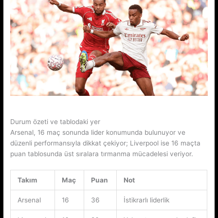
Durum özeti ve tablodaki yer
Arsenal, 16 maç sonunda lider konumunda bulunuyor ve
düzenli performansıyla dikkat çekiyor; Liverpool ise 16 maçta
puan tablosunda üst sıralara tırmanma mücadelesi veriyor.
Takım
Maç
Puan
Not
Arsenal
16
36
İstikrarlı liderlik