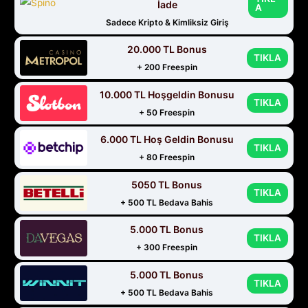
İade
A
Sadece Kripto & Kimliksiz Giriş
20.000 TL Bonus
TIKLA
+ 200 Freespin
10.000 TL Hoşgeldin Bonusu
TIKLA
+ 50 Freespin
6.000 TL Hoş Geldin Bonusu
TIKLA
+ 80 Freespin
5050 TL Bonus
TIKLA
+ 500 TL Bedava Bahis
5.000 TL Bonus
TIKLA
+ 300 Freespin
5.000 TL Bonus
TIKLA
+ 500 TL Bedava Bahis