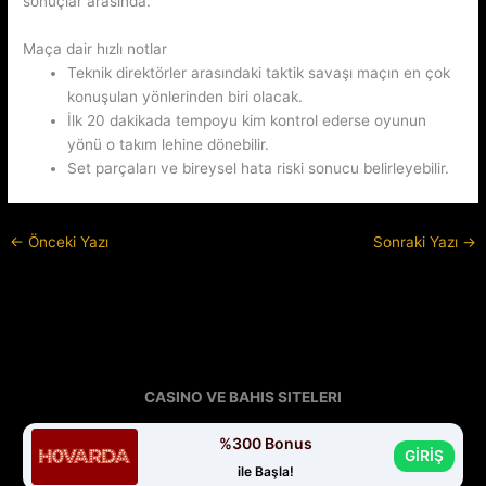
sonuçlar arasında.
Maça dair hızlı notlar
Teknik direktörler arasındaki taktik savaşı maçın en çok
konuşulan yönlerinden biri olacak.
İlk 20 dakikada tempoyu kim kontrol ederse oyunun
yönü o takım lehine dönebilir.
Set parçaları ve bireysel hata riski sonucu belirleyebilir.
←
Önceki Yazı
Sonraki Yazı
→
CASINO VE BAHIS SITELERI
%300 Bonus
GİRİŞ
ile Başla!