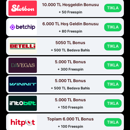
10.000 TL Hoşgeldin Bonusu
TIKLA
+ 50 Freespin
6.000 TL Hoş Geldin Bonusu
TIKLA
+ 80 Freespin
5050 TL Bonus
TIKLA
+ 500 TL Bedava Bahis
5.000 TL Bonus
TIKLA
+ 300 Freespin
5.000 TL Bonus
TIKLA
+ 500 TL Bedava Bahis
5.000 TL Bonus
TIKLA
+ 150 Freespin
Toplam 6.000 TL Bonus
TIKLA
+ 100 Freespin