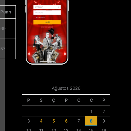
Puan
69
57
Ağustos 2026
P
S
Ç
P
C
C
P
1
2
3
4
5
6
7
8
9
10
11
12
13
14
15
16