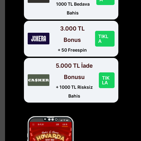
1000 TL Bedava
Bahis
3.000 TL
TIKL
Bonus
A
+ 50 Freespin
5.000 TL İade
Bonusu
TIK
LA
+ 1000 TL Risksiz
Bahis