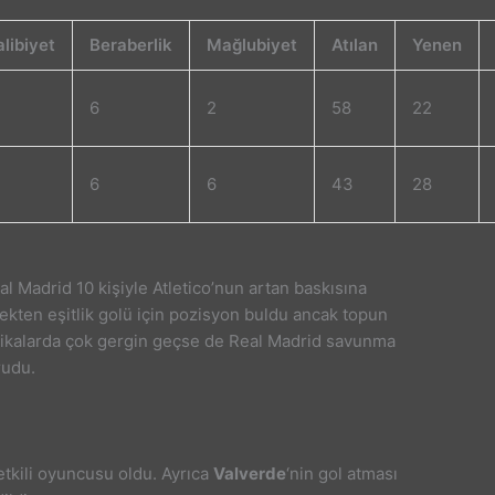
libiyet
Beraberlik
Mağlubiyet
Atılan
Yenen
1
6
2
58
22
7
6
6
43
28
al Madrid 10 kişiyle Atletico’nun artan baskısına
ekten eşitlik golü için pozisyon buldu ancak topun
kikalarda çok gergin geçse de Real Madrid savunma
rudu.
 etkili oyuncusu oldu. Ayrıca
Valverde
‘nin gol atması