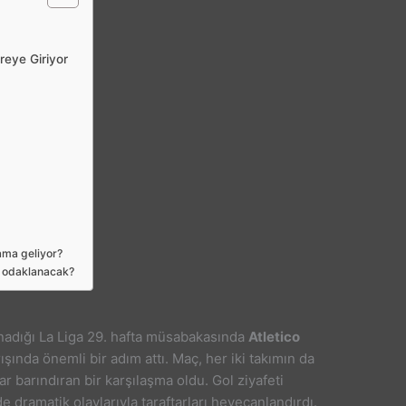
reye Giriyor
ama geliyor?
a odaklanacak?
nadığı La Liga 29. hafta müsabakasında
Atletico
ışında önemli bir adım attı. Maç, her iki takımın da
ar barındıran bir karşılaşma oldu. Gol ziyafeti
 dramatik olaylarıyla taraftarları heyecanlandırdı.