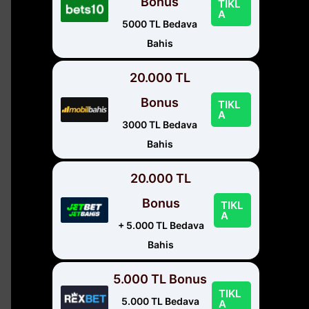
Bonus
TIKL
A
5000 TL Bedava
Bahis
20.000 TL
Bonus
TIKL
A
3000 TL Bedava
Bahis
20.000 TL
Bonus
TIKL
A
+ 5.000 TL Bedava
Bahis
5.000 TL Bonus
TIKL
5.000 TL Bedava
A