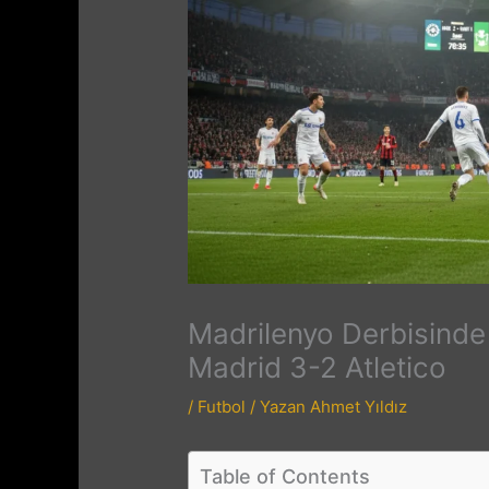
Madrilenyo Derbisinde 
Madrid 3-2 Atletico
/
Futbol
/ Yazan
Ahmet Yıldız
Table of Contents