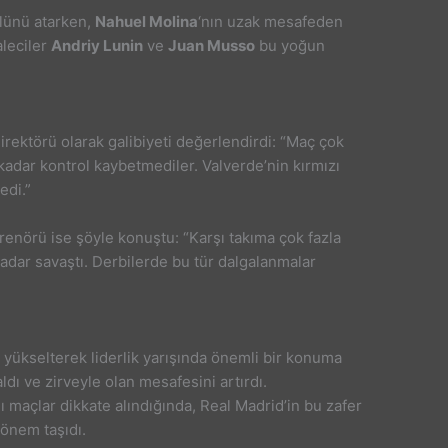
olünü atarken,
Nahuel Molina
‘nın uzak mesafeden
aleciler
Andriy Lunin
ve
Juan Musso
bu yoğun
direktörü olarak galibiyeti değerlendirdi: “Maç çok
kadar kontrol kaybetmediler. Valverde’nin kırmızı
edi.”
trenörü ise şöyle konuştu: “Karşı takıma çok fazla
adar savaştı. Derbilerde bu tür dalgalanmalar
 yükselterek liderlik yarışında önemli bir konuma
dı ve zirveyle olan mesafesini artırdı.
maçlar dikkate alındığında, Real Madrid’in bu zafer
 önem taşıdı.