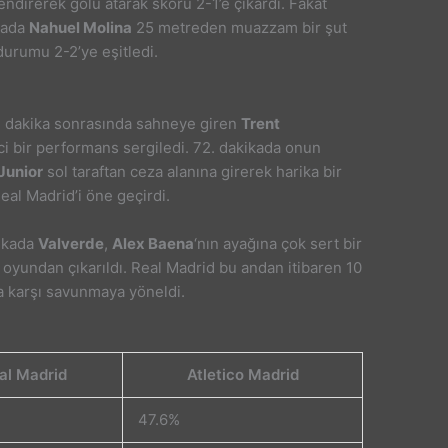
lendirerek golü atarak skoru 2-1’e çıkardı. Fakat
kada
Nahuel Molina
25 metreden muazzam bir şut
durumu 2-2’ye eşitledi.
60. dakika sonrasında sahneye giren
Trent
ci bir performans sergiledi. 72. dakikada onun
 Junior
sol taraftan ceza alanına girerek harika bir
eal Madrid’i öne geçirdi.
kikada
Valverde
,
Alex Baena
‘nın ayağına çok sert bir
oyundan çıkarıldı. Real Madrid bu andan itibaren 10
na karşı savunmaya yöneldi.
al Madrid
Atletico Madrid
47.6%