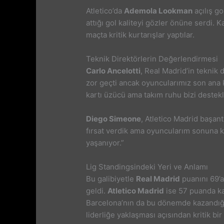
Atletico’da
Ademola Lookman
açılış g
attığı gol kaliteyi gözler önüne serdi. K
maçta kritik kurtarışlar yaptılar.
Teknik Direktörlerin Değerlendirmesi
Carlo Ancelotti
, Real Madrid’in teknik 
zor geçti ancak oyuncularımız son ana 
kartı üzücü ama takım ruhu bizi destekl
Diego Simeone
, Atletico Madrid başan
fırsat verdik ama oyuncularım sonuna k
yaşanıyor.”
Lig Standingsindeki Yeri ve Anlamı
Bu galibiyetle
Real Madrid
puanını 69’a
geldi.
Atletico Madrid
ise 57 puanda kal
Barcelona’nın da bu dönemde kazandığı 
liderliğe yaklaşması açısından kritik bir