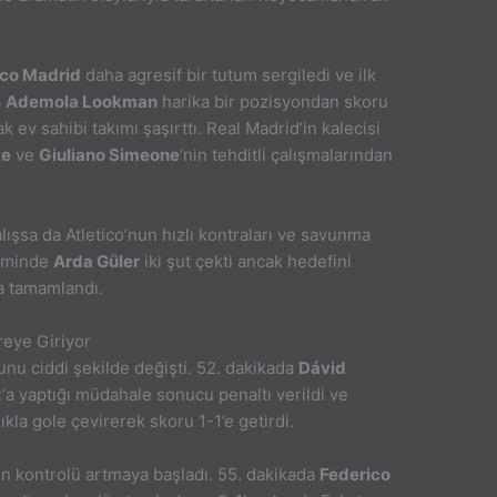
ico Madrid
daha agresif bir tutum sergiledi ve ilk
a
Ademola Lookman
harika bir pozisyondan skoru
k ev sahibi takımı şaşırttı. Real Madrid’in kalecisi
te
ve
Giuliano Simeone
‘nin tehditli çalışmalarından
lışsa da Atletico’nun hızlı kontraları ve savunma
neminde
Arda Güler
iki şut çekti ancak hedefini
la tamamlandı.
reye Giriyor
unu ciddi şekilde değişti. 52. dakikada
Dávid
z
‘a yaptığı müdahale sonucu penaltı verildi ve
ıkla gole çevirerek skoru 1-1’e getirdi.
un kontrolü artmaya başladı. 55. dakikada
Federico