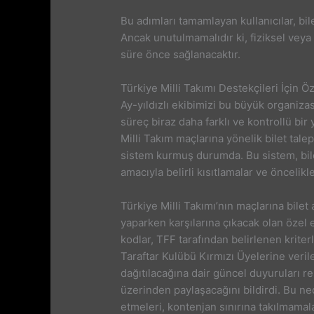
Bu adımları tamamlayan kullanıcılar, bilet
Ancak unutulmamalıdır ki, fiziksel veya d
süre önce sağlanacaktır.
Türkiye Milli Takımı Destekçileri İçin Öz
Ay-yıldızlı ekibimizi bu büyük organiza
süreç biraz daha farklı ve kontrollü bir
Milli Takım maçlarına yönelik bilet talep
sistem kurmuş durumda. Bu sistem, bile
amacıyla belirli kısıtlamalar ve öncelikle
Türkiye Milli Takımı’nın maçlarına bilet
yaparken karşılarına çıkacak olan özel
kodlar, TFF tarafından belirlenen kriter
Taraftar Kulübü Kırmızı Üyelerine veril
dağıtılacağına dair güncel duyuruları r
üzerinden paylaşacağını bildirdi. Bu nede
etmeleri, kontenjan sınırına takılmamala