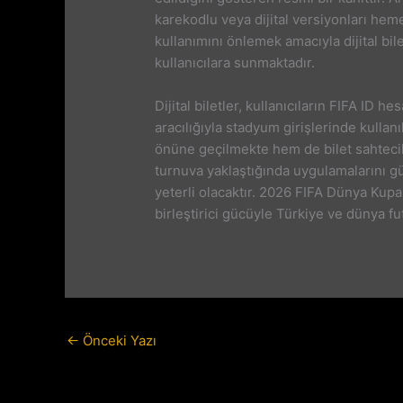
karekodlu veya dijital versiyonları hem
kullanımını önlemek amacıyla dijital bil
kullanıcılara sunmaktadır.
Dijital biletler, kullanıcıların FIFA ID
aracılığıyla stadyum girişlerinde kullan
önüne geçilmekte hem de bilet sahtecili
turnuva yaklaştığında uygulamalarını günc
yeterli olacaktır. 2026 FIFA Dünya Kupa
birleştirici gücüyle Türkiye ve dünya f
←
Önceki Yazı