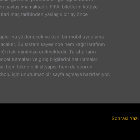
en paylaşılmamaktadır. FIFA, biletlerin kötüye
etleri maç tarihinden yaklaşık bir ay önce
 hesaplarına yüklenecek ve özel bir mobil uygulama
ılacaktır. Bu sistem sayesinde hem kağıt israfının
ği riski minimize edilmektedir. Taraftarların
el tutmaları ve giriş bilgilerini hatırlamaları
sı, hem teknolojik altyapısı hem de sporun
utbolu için unutulmaz bir sayfa açmaya hazırlanıyor.
Sonraki Yazı