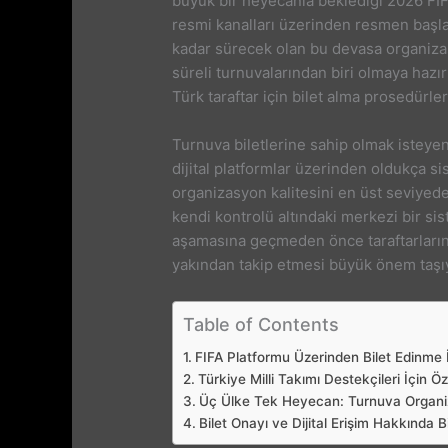
büyük bir heyecanla beklediği 2026 FIFA
resmi kanalları üzerinden resmen başlat
kadar sürecek olan bu devasa organizasy
süreli turnuvalarından biri olmaya hazır
Türk taraftar için bilet alma prosedürler
Turnuva biletlerine sahip olmak isteyen 
dijital platformlar üzerinden oldukça sis
organizasyon kalitesini en üst seviyede
kendi kontrolü altındaki merkezi bir si
aşamasına geçmeden önce taraftarların b
yakından takip etmesi büyük önem taşı
Table of Contents
FIFA Platformu Üzerinden Bilet Edinme İ
Türkiye Milli Takımı Destekçileri İçin Öz
Üç Ülke Tek Heyecan: Turnuva Organi
Bilet Onayı ve Dijital Erişim Hakkında 