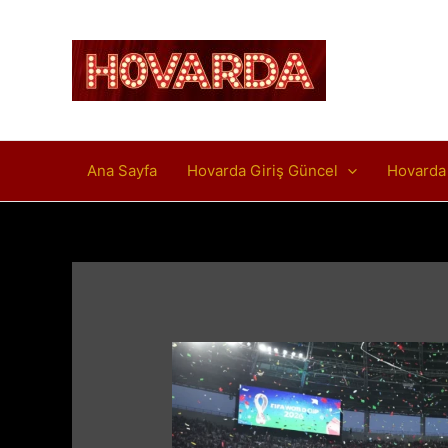
İçeriğe
atla
Ana Sayfa
Hovarda Giriş Güncel
Hovarda 