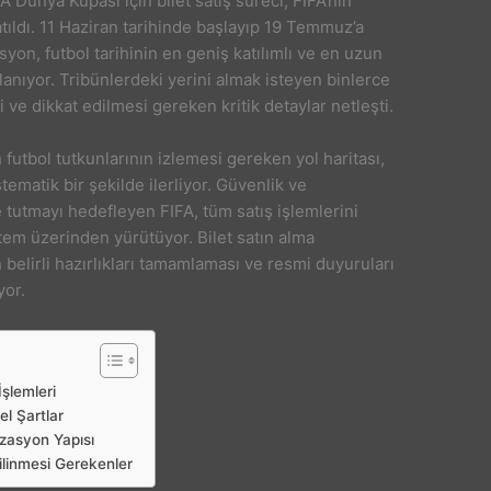
 Dünya Kupası için bilet satış süreci, FIFA’nın
ıldı. 11 Haziran tarihinde başlayıp 19 Temmuz’a
on, futbol tarihinin en geniş katılımlı ve en uzun
lanıyor. Tribünlerdeki yerini almak isteyen binlerce
i ve dikkat edilmesi gereken kritik detaylar netleşti.
futbol tutkunlarının izlemesi gereken yol haritası,
tematik bir şekilde ilerliyor. Güvenlik ve
 tutmayı hedefleyen FIFA, tüm satış işlemlerini
stem üzerinden yürütüyor. Bilet satın alma
elirli hazırlıkları tamamlaması ve resmi duyuruları
yor.
şlemleri
el Şartlar
zasyon Yapısı
Bilinmesi Gerekenler