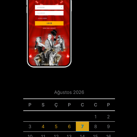
Ağustos 2026
P
S
Ç
P
C
C
P
1
2
3
4
5
6
7
8
9
10
11
12
13
14
15
16