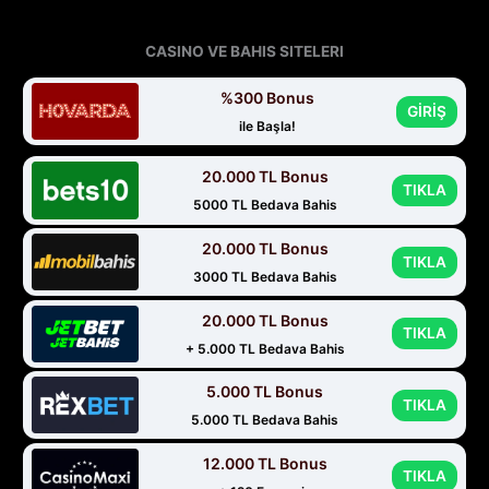
CASINO VE BAHIS SITELERI
%300 Bonus
GİRİŞ
ile Başla!
20.000 TL Bonus
TIKLA
5000 TL Bedava Bahis
20.000 TL Bonus
TIKLA
3000 TL Bedava Bahis
20.000 TL Bonus
TIKLA
+ 5.000 TL Bedava Bahis
5.000 TL Bonus
TIKLA
5.000 TL Bedava Bahis
12.000 TL Bonus
TIKLA