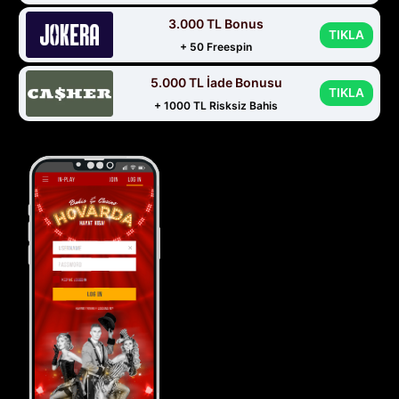
3.000 TL Bonus
TIKLA
+ 50 Freespin
5.000 TL İade Bonusu
TIKLA
+ 1000 TL Risksiz Bahis