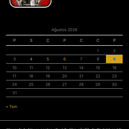
Ağustos 2026
P
S
Ç
P
C
C
P
1
2
3
4
5
6
7
8
9
10
11
12
13
14
15
16
17
18
19
20
21
22
23
24
25
26
27
28
29
30
31
« Tem