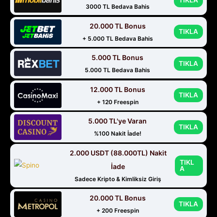
3000 TL Bedava Bahis
20.000 TL Bonus
TIKLA
+ 5.000 TL Bedava Bahis
5.000 TL Bonus
TIKLA
5.000 TL Bedava Bahis
12.000 TL Bonus
TIKLA
+ 120 Freespin
5.000 TL'ye Varan
TIKLA
%100 Nakit İade!
2.000 USDT (88.000TL) Nakit
TIKL
İade
A
Sadece Kripto & Kimliksiz Giriş
20.000 TL Bonus
TIKLA
+ 200 Freespin