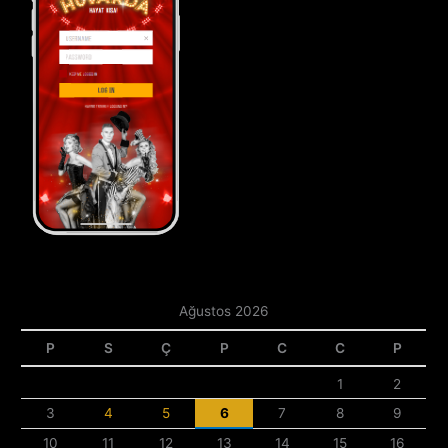
Ağustos 2026
P
S
Ç
P
C
C
P
1
2
3
4
5
6
7
8
9
10
11
12
13
14
15
16