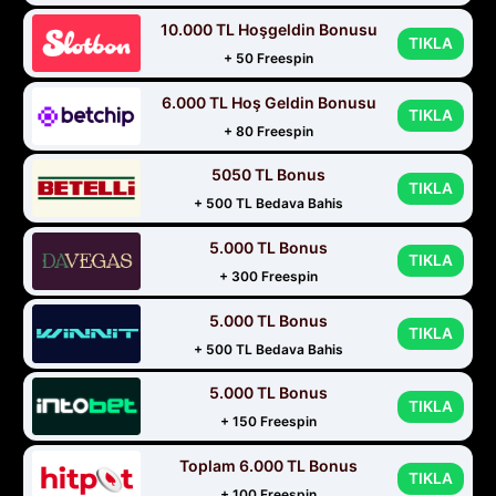
10.000 TL Hoşgeldin Bonusu
TIKLA
+ 50 Freespin
6.000 TL Hoş Geldin Bonusu
TIKLA
+ 80 Freespin
5050 TL Bonus
TIKLA
+ 500 TL Bedava Bahis
5.000 TL Bonus
TIKLA
+ 300 Freespin
5.000 TL Bonus
TIKLA
+ 500 TL Bedava Bahis
5.000 TL Bonus
TIKLA
+ 150 Freespin
Toplam 6.000 TL Bonus
TIKLA
+ 100 Freespin