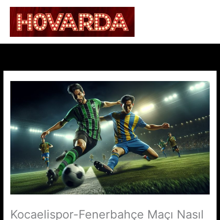
İçeriğe
atla
Kocaelispor-Fenerbahçe Maçı Nasıl