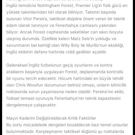
İngiliz temsilcisi Nottingham Forest, Premier Lig’in fizik gücü en
yüksek takımlarından biri olarak biliniyor. Takımın başında
bulunan Vitor Pereira, taktiksel disipline önem veren bir teknik
adam olarak tanınıyor ve Fenerbahçe camiasını yakından
biliyor. Ancak Forest cephesinde sakatlıklar can sıkıcı boyuta
ulaşmış durumda. Özellikle kaleci Matz Sels’in yokluğu ve
savunmanın bel kemiği olan Willy Boly ile Murillo’nun eksikliği,
İngiliz ekibinin defans hattında ciddi gedikler açabilir.
Geleneksel İngiliz futbolunun geçiş oyunlarını ve kontra
ataklarını başarıyla uygulayan Forest, deplasmanda kontrollü
bir oyunu tercih edecektir. Hücum hattındaki en büyük tehdit
olan Chris Wood’un durumunun belirsiz olması, onların bitiricilik
noktasında sorun yaşamasına neden olabilir. Pereira’nın ekibi,
fiziksel temaslı oyunuyla Fenerbahçe’nin teknik kapasitesini
dengelemeye çalışacaktır.
Maçın Kaderini Değiştirebilecek Kritik Faktörler
Bu zorlu mücadelede dengeleri bozabilecek bazı temel unsurlar
bulunmaktadır. Karşılaşmanın taktiksel düğümü şu noktalarda