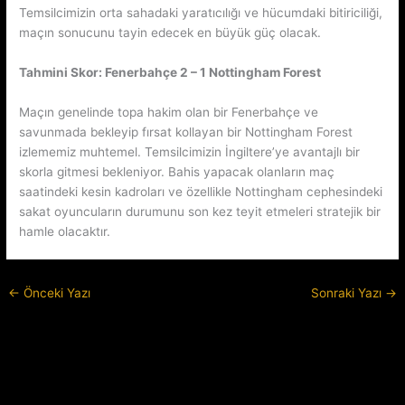
Temsilcimizin orta sahadaki yaratıcılığı ve hücumdaki bitiriciliği,
maçın sonucunu tayin edecek en büyük güç olacak.
Tahmini Skor: Fenerbahçe 2 – 1 Nottingham Forest
Maçın genelinde topa hakim olan bir Fenerbahçe ve
savunmada bekleyip fırsat kollayan bir Nottingham Forest
izlememiz muhtemel. Temsilcimizin İngiltere’ye avantajlı bir
skorla gitmesi bekleniyor. Bahis yapacak olanların maç
saatindeki kesin kadroları ve özellikle Nottingham cephesindeki
sakat oyuncuların durumunu son kez teyit etmeleri stratejik bir
hamle olacaktır.
←
Önceki Yazı
Sonraki Yazı
→