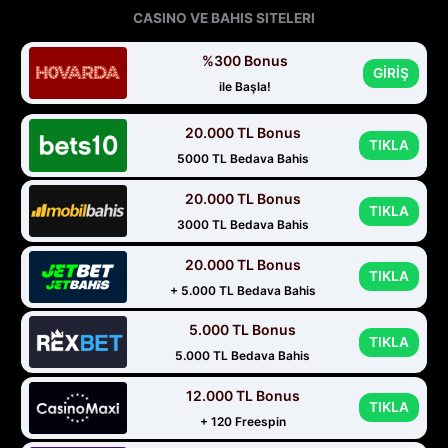
CASINO VE BAHIS SITELERI
%300 Bonus
GİRİŞ
ile Başla!
20.000 TL Bonus
TIKLA
5000 TL Bedava Bahis
20.000 TL Bonus
TIKLA
3000 TL Bedava Bahis
20.000 TL Bonus
TIKLA
+ 5.000 TL Bedava Bahis
5.000 TL Bonus
TIKLA
5.000 TL Bedava Bahis
12.000 TL Bonus
TIKLA
+ 120 Freespin