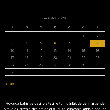
Ağustos 2026
P
S
Ç
P
C
C
P
1
2
3
4
5
6
7
8
9
10
11
12
13
14
15
16
17
18
19
20
21
22
23
24
25
26
27
28
29
30
31
« Tem
Hovarda bahis ve casino sitesi ile tüm günlük dertlerinizi geride
bırakarak, sitenin size araladığı bu güzel dünyanın kapısını sonuna