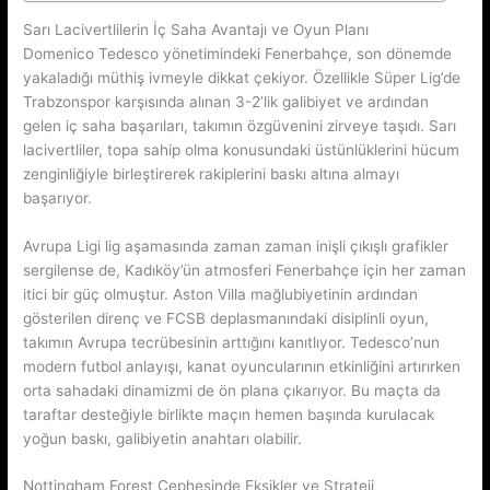
Sarı Lacivertlilerin İç Saha Avantajı ve Oyun Planı
Domenico Tedesco yönetimindeki Fenerbahçe, son dönemde
yakaladığı müthiş ivmeyle dikkat çekiyor. Özellikle Süper Lig’de
Trabzonspor karşısında alınan 3-2’lik galibiyet ve ardından
gelen iç saha başarıları, takımın özgüvenini zirveye taşıdı. Sarı
lacivertliler, topa sahip olma konusundaki üstünlüklerini hücum
zenginliğiyle birleştirerek rakiplerini baskı altına almayı
başarıyor.
Avrupa Ligi lig aşamasında zaman zaman inişli çıkışlı grafikler
sergilense de, Kadıköy’ün atmosferi Fenerbahçe için her zaman
itici bir güç olmuştur. Aston Villa mağlubiyetinin ardından
gösterilen direnç ve FCSB deplasmanındaki disiplinli oyun,
takımın Avrupa tecrübesinin arttığını kanıtlıyor. Tedesco’nun
modern futbol anlayışı, kanat oyuncularının etkinliğini artırırken
orta sahadaki dinamizmi de ön plana çıkarıyor. Bu maçta da
taraftar desteğiyle birlikte maçın hemen başında kurulacak
yoğun baskı, galibiyetin anahtarı olabilir.
Nottingham Forest Cephesinde Eksikler ve Strateji