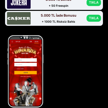
TIKLA
+ 50 Freespin
5.000 TL İade Bonusu
TIKLA
+ 1000 TL Risksiz Bahis