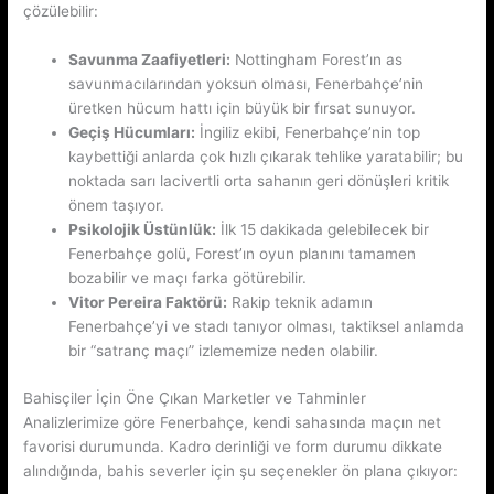
çözülebilir:
Savunma Zaafiyetleri:
Nottingham Forest’ın as
savunmacılarından yoksun olması, Fenerbahçe’nin
üretken hücum hattı için büyük bir fırsat sunuyor.
Geçiş Hücumları:
İngiliz ekibi, Fenerbahçe’nin top
kaybettiği anlarda çok hızlı çıkarak tehlike yaratabilir; bu
noktada sarı lacivertli orta sahanın geri dönüşleri kritik
önem taşıyor.
Psikolojik Üstünlük:
İlk 15 dakikada gelebilecek bir
Fenerbahçe golü, Forest’ın oyun planını tamamen
bozabilir ve maçı farka götürebilir.
Vitor Pereira Faktörü:
Rakip teknik adamın
Fenerbahçe’yi ve stadı tanıyor olması, taktiksel anlamda
bir “satranç maçı” izlememize neden olabilir.
Bahisçiler İçin Öne Çıkan Marketler ve Tahminler
Analizlerimize göre Fenerbahçe, kendi sahasında maçın net
favorisi durumunda. Kadro derinliği ve form durumu dikkate
alındığında, bahis severler için şu seçenekler ön plana çıkıyor: