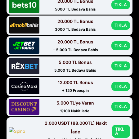
20.000 TL Bonus
TIKLA
5000 TL Bedava Bahis
20.000 TL Bonus
TIKLA
3000 TL Bedava Bahis
20.000 TL Bonus
TIKLA
+ 5.000 TL Bedava Bahis
5.000 TL Bonus
TIKLA
5.000 TL Bedava Bahis
12.000 TL Bonus
TIKLA
+ 120 Freespin
5.000 TL'ye Varan
TIKLA
%100 Nakit İade!
2.000 USDT (88.000TL) Nakit
TIKL
İade
A