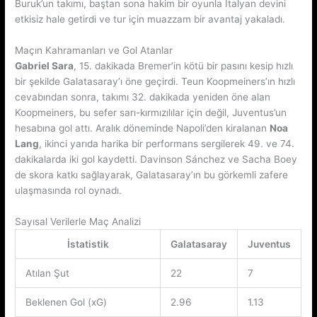
Buruk’un takımı, baştan sona hakim bir oyunla İtalyan devini
etkisiz hale getirdi ve tur için muazzam bir avantaj yakaladı.
Maçın Kahramanları ve Gol Atanlar
Gabriel Sara
, 15. dakikada Bremer’in kötü bir pasını kesip hızlı
bir şekilde Galatasaray’ı öne geçirdi. Teun Koopmeiners’ın hızlı
cevabından sonra, takımı 32. dakikada yeniden öne alan
Koopmeiners, bu sefer sarı-kırmızılılar için değil, Juventus’un
hesabına gol attı. Aralık döneminde Napoli’den kiralanan
Noa
Lang
, ikinci yarıda harika bir performans sergilerek 49. ve 74.
dakikalarda iki gol kaydetti. Davinson Sánchez ve Sacha Boey
de skora katkı sağlayarak, Galatasaray’ın bu görkemli zafere
ulaşmasında rol oynadı.
Sayısal Verilerle Maç Analizi
İstatistik
Galatasaray
Juventus
Atılan Şut
22
7
Beklenen Gol (xG)
2.96
1.13