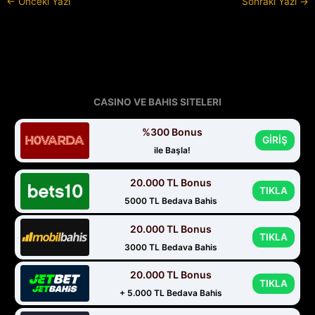
←
Önceki Yazı
Sonraki Yazı
→
CASINO VE BAHIS SITELERI
%300 Bonus
GİRİŞ
ile Başla!
20.000 TL Bonus
TIKLA
5000 TL Bedava Bahis
20.000 TL Bonus
TIKLA
3000 TL Bedava Bahis
20.000 TL Bonus
TIKLA
+ 5.000 TL Bedava Bahis