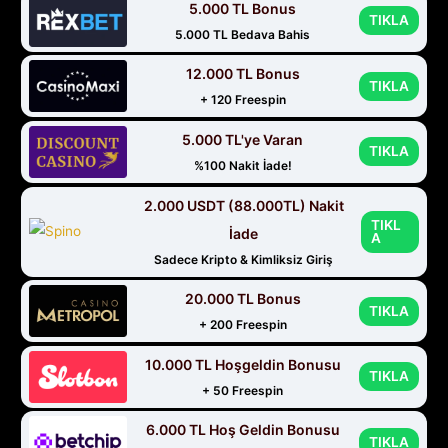
5.000 TL Bonus
TIKLA
5.000 TL Bedava Bahis
12.000 TL Bonus
TIKLA
+ 120 Freespin
5.000 TL'ye Varan
TIKLA
%100 Nakit İade!
2.000 USDT (88.000TL) Nakit
TIKL
İade
A
Sadece Kripto & Kimliksiz Giriş
20.000 TL Bonus
TIKLA
+ 200 Freespin
10.000 TL Hoşgeldin Bonusu
TIKLA
+ 50 Freespin
6.000 TL Hoş Geldin Bonusu
TIKLA