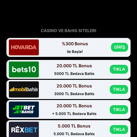
CASINO VE BAHIS SITELERI
%300 Bonus
GİRİŞ
ile Başla!
20.000 TL Bonus
TIKLA
5000 TL Bedava Bahis
20.000 TL Bonus
TIKLA
3000 TL Bedava Bahis
20.000 TL Bonus
TIKLA
+ 5.000 TL Bedava Bahis
5.000 TL Bonus
TIKLA
5.000 TL Bedava Bahis