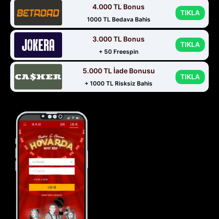
4.000 TL Bonus
TIKLA
1000 TL Bedava Bahis
3.000 TL Bonus
TIKLA
+ 50 Freespin
5.000 TL İade Bonusu
TIKLA
+ 1000 TL Risksiz Bahis