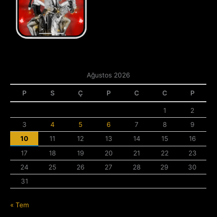
Ağustos 2026
P
S
Ç
P
C
C
P
1
2
3
4
5
6
7
8
9
10
11
12
13
14
15
16
17
18
19
20
21
22
23
24
25
26
27
28
29
30
31
« Tem