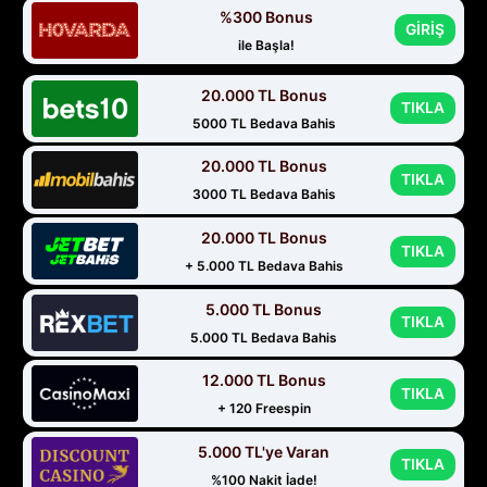
%300 Bonus
GİRİŞ
ile Başla!
20.000 TL Bonus
TIKLA
5000 TL Bedava Bahis
20.000 TL Bonus
TIKLA
3000 TL Bedava Bahis
20.000 TL Bonus
TIKLA
+ 5.000 TL Bedava Bahis
5.000 TL Bonus
TIKLA
5.000 TL Bedava Bahis
12.000 TL Bonus
TIKLA
+ 120 Freespin
5.000 TL'ye Varan
TIKLA
%100 Nakit İade!