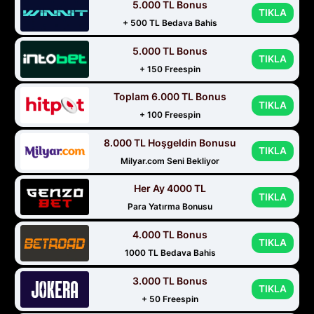
5.000 TL Bonus
TIKLA
+ 500 TL Bedava Bahis
5.000 TL Bonus
TIKLA
+ 150 Freespin
Toplam 6.000 TL Bonus
TIKLA
+ 100 Freespin
8.000 TL Hoşgeldin Bonusu
TIKLA
Milyar.com Seni Bekliyor
Her Ay 4000 TL
TIKLA
Para Yatırma Bonusu
4.000 TL Bonus
TIKLA
1000 TL Bedava Bahis
3.000 TL Bonus
TIKLA
+ 50 Freespin