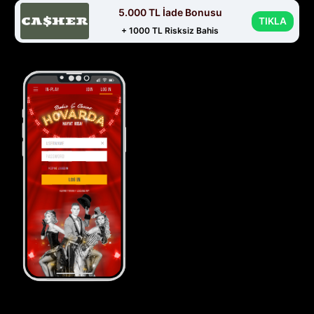
5.000 TL İade Bonusu
TIKLA
+ 1000 TL Risksiz Bahis