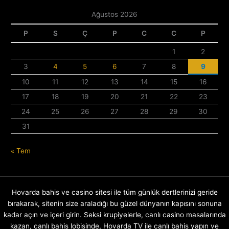
Ağustos 2026
P
S
Ç
P
C
C
P
1
2
3
4
5
6
7
8
9
10
11
12
13
14
15
16
17
18
19
20
21
22
23
24
25
26
27
28
29
30
31
« Tem
Hovarda bahis ve casino sitesi ile tüm günlük dertlerinizi geride
bırakarak, sitenin size araladığı bu güzel dünyanın kapısını sonuna
kadar açın ve içeri girin. Seksi krupiyelerle, canlı casino masalarında
kazan, canlı bahis lobisinde, Hovarda TV ile canlı bahis yapın ve