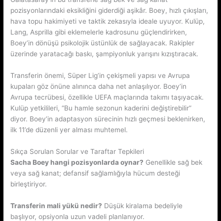
pozisyonlarındaki eksikliğini giderdiği aşikâr. Boey, hızlı çıkışları,
hava topu hakimiyeti ve taktik zekasıyla ideale uyuyor. Kulüp,
Lang, Asprilla gibi eklemelerle kadrosunu güçlendirirken,
Boey’in dönüşü psikolojik üstünlük de sağlayacak. Rakipler
üzerinde yaratacağı baskı, şampiyonluk yarışını kızıştıracak.
Transferin önemi, Süper Lig’in çekişmeli yapısı ve Avrupa
kupaları göz önüne alınınca daha net anlaşılıyor. Boey’in
Avrupa tecrübesi, özellikle UEFA maçlarında takımı taşıyacak.
Kulüp yetkilileri, “Bu hamle sezonun kaderini değiştirebilir”
diyor. Boey’in adaptasyon sürecinin hızlı geçmesi beklenirken,
ilk 11’de düzenli yer alması muhtemel.
Sıkça Sorulan Sorular ve Taraftar Tepkileri
Sacha Boey hangi pozisyonlarda oynar?
Genellikle sağ bek
veya sağ kanat; defansif sağlamlığıyla hücum desteği
birleştiriyor.
Transferin mali yükü nedir?
Düşük kiralama bedeliyle
başlıyor, opsiyonla uzun vadeli planlanıyor.