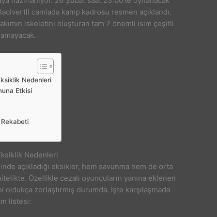
aya hazırlanıyor. 26 Şubat saat 23:00’te oynanacak
lacivertli camiada kamp kadrosu resmen açıklandı.
takımın iskeletini oluşturan tam 7 önemli isim çeşitli
alamayacak.
ksiklik Nedenleri
una Etkisi
 Rekabeti
ksiklik Nedenleri
nde açıkladığı eksikler, hem savunma hem de orta
telikte. Özellikle cezalı oyuncuların yanına eklenen
ini oldukça zorlaştırmış durumda. İşte karşılaşmada
 listesi: