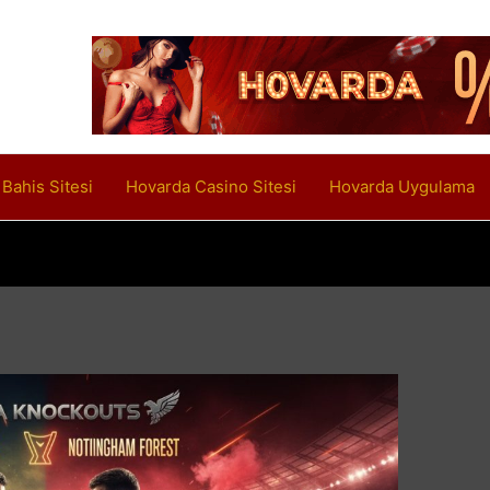
Bahis Sitesi
Hovarda Casino Sitesi
Hovarda Uygulama