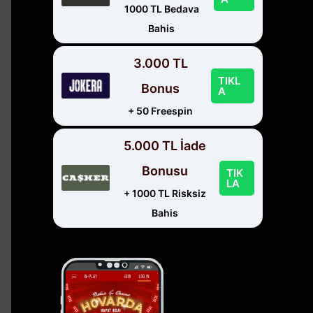
1000 TL Bedava
Bahis
3.000 TL
TIKL
Bonus
A
+ 50 Freespin
5.000 TL İade
Bonusu
TIK
LA
+ 1000 TL Risksiz
Bahis