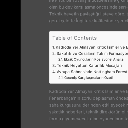
ile kritik bir rövanş mücadelesine çıkm
olan bu dev karşılaşma öncesinde sarı-
Teknik heyetin paylaştığı listeye göre, 
gerekçelerle İngiltere kafilesinde yer 
Table of Contents
Kadroda Yer Almayan Kritik İsimler ve E
Sakatlık ve Cezaların Takım Formasyon
Eksik Oyuncuların Pozisyonel Analizi
Teknik Heyetten Kararlılık Mesajları
Avrupa Sahnesinde Nottingham Forest
Geçmiş Karşılaşmaların Özeti
Kadroda Yer Almayan Kritik İsimler ve E
Fenerbahçe’nin zorlu deplasman öncesi
saha kurgusunu derinden etkileyecek ni
sakatlık haberleri, teknik direktörün el
forma giyemeyecek olan oyuncuların tam