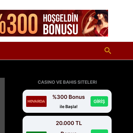
Arama
CASINO VE BAHIS SITELERI
%300 Bonus
GİRİŞ
ile Başla!
20.000 TL