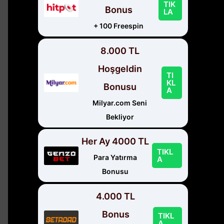
TIK
Bonus
LA
+ 100 Freespin
8.000 TL
Hoşgeldin
TI
KL
Bonusu
A
Milyar.com Seni
Bekliyor
Her Ay 4000 TL
TIKL
Para Yatırma
A
Bonusu
4.000 TL
Bonus
TIKL
A