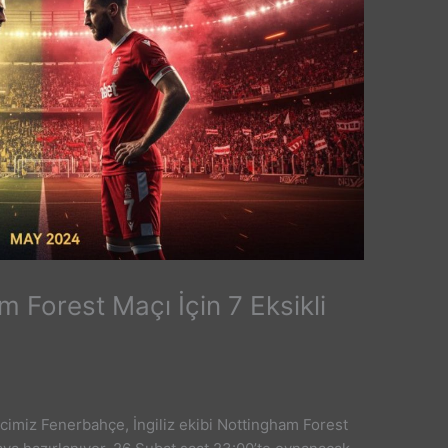
Forest Maçı İçin 7 Eksikli
cimiz Fenerbahçe, İngiliz ekibi Nottingham Forest