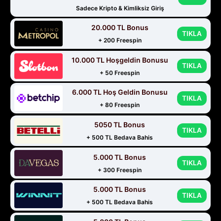
Sadece Kripto & Kimliksiz Giriş
20.000 TL Bonus
TIKLA
+ 200 Freespin
10.000 TL Hoşgeldin Bonusu
TIKLA
+ 50 Freespin
6.000 TL Hoş Geldin Bonusu
TIKLA
+ 80 Freespin
5050 TL Bonus
TIKLA
+ 500 TL Bedava Bahis
5.000 TL Bonus
TIKLA
+ 300 Freespin
5.000 TL Bonus
TIKLA
+ 500 TL Bedava Bahis