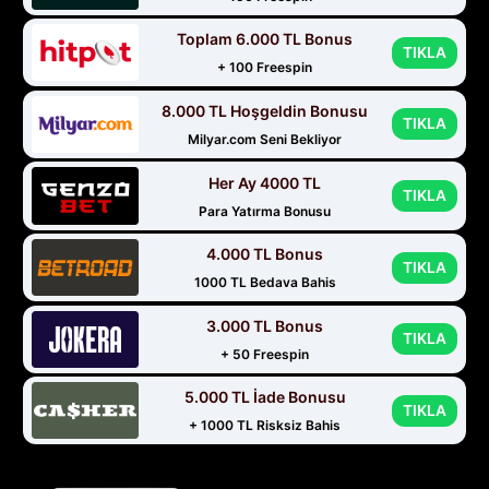
Toplam 6.000 TL Bonus
TIKLA
+ 100 Freespin
8.000 TL Hoşgeldin Bonusu
TIKLA
Milyar.com Seni Bekliyor
Her Ay 4000 TL
TIKLA
Para Yatırma Bonusu
4.000 TL Bonus
TIKLA
1000 TL Bedava Bahis
3.000 TL Bonus
TIKLA
+ 50 Freespin
5.000 TL İade Bonusu
TIKLA
+ 1000 TL Risksiz Bahis