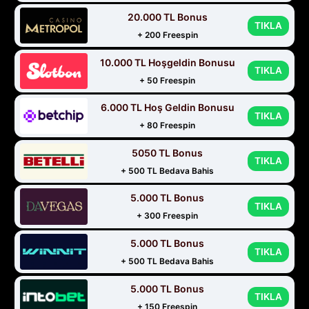
20.000 TL Bonus
TIKLA
+ 200 Freespin
10.000 TL Hoşgeldin Bonusu
TIKLA
+ 50 Freespin
6.000 TL Hoş Geldin Bonusu
TIKLA
+ 80 Freespin
5050 TL Bonus
TIKLA
+ 500 TL Bedava Bahis
5.000 TL Bonus
TIKLA
+ 300 Freespin
5.000 TL Bonus
TIKLA
+ 500 TL Bedava Bahis
5.000 TL Bonus
TIKLA
+ 150 Freespin