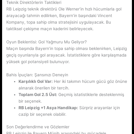
Teknik Direktörlerin Taktikleri
RB Leipzig teknik direktörü Ole Werner’in hızlı hücumlarla gol
arayacağı tahmin edilirken, Bayern’in başındaki Vincent
Kompany, topa sahip olma stratejisini uygulayacak. Bu
taktiksel çekişme maçın kaderini belirleyecek.
Oyun Beklentisi: Gol Yağmuru Mu Geliyor?
Maçın başında Bayern’in topa sahip olması beklenirken, Leipzig
geçiş oyunlarıyla gol arayacak. İstatistiklere göre karşılaşmada
yüksek gol potansiyeli bulunuyor.
Bahis İpuçları: Şansınızı Deneyin
Karşılıklı Gol Var:
Her iki takımın hücum gücü göz önüne
alınarak önerilen bir tercih.
Toplam Gol 2.5 Üst:
Geçmiş istatistiklerle desteklenmiş
bir seçenek.
RB Leipzig +1 Asya Handikap:
Sürpriz arayanlar için
cazip bir seçenek olabilir.
Son Değerlendirme ve Gözlemler
RB Leipzig ile Bayern Münih arasındaki bu mücadele,