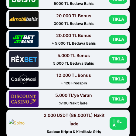
5000 TL Bedava Bahis
20.000 TL Bonus
TIKLA
3000 TL Bedava Bahis
20.000 TL Bonus
TIKLA
+ 5.000 TL Bedava Bahis
5.000 TL Bonus
TIKLA
5.000 TL Bedava Bahis
12.000 TL Bonus
TIKLA
+ 120 Freespin
5.000 TL'ye Varan
TIKLA
%100 Nakit İade!
2.000 USDT (88.000TL) Nakit
TIKL
İade
A
Sadece Kripto & Kimliksiz Giriş