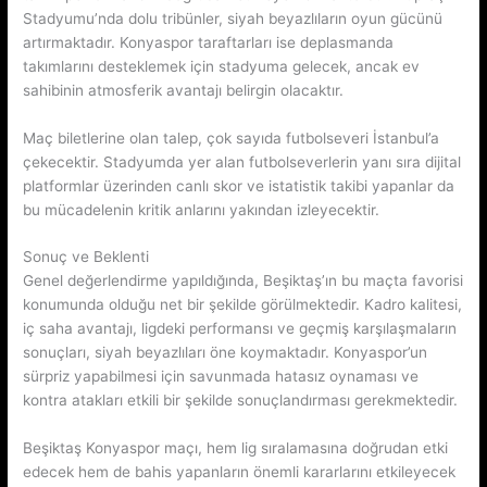
Stadyumu’nda dolu tribünler, siyah beyazlıların oyun gücünü
artırmaktadır. Konyaspor taraftarları ise deplasmanda
takımlarını desteklemek için stadyuma gelecek, ancak ev
sahibinin atmosferik avantajı belirgin olacaktır.
Maç biletlerine olan talep, çok sayıda futbolseveri İstanbul’a
çekecektir. Stadyumda yer alan futbolseverlerin yanı sıra dijital
platformlar üzerinden canlı skor ve istatistik takibi yapanlar da
bu mücadelenin kritik anlarını yakından izleyecektir.
Sonuç ve Beklenti
Genel değerlendirme yapıldığında, Beşiktaş’ın bu maçta favorisi
konumunda olduğu net bir şekilde görülmektedir. Kadro kalitesi,
iç saha avantajı, ligdeki performansı ve geçmiş karşılaşmaların
sonuçları, siyah beyazlıları öne koymaktadır. Konyaspor’un
sürpriz yapabilmesi için savunmada hatasız oynaması ve
kontra atakları etkili bir şekilde sonuçlandırması gerekmektedir.
Beşiktaş Konyaspor maçı, hem lig sıralamasına doğrudan etki
edecek hem de bahis yapanların önemli kararlarını etkileyecek