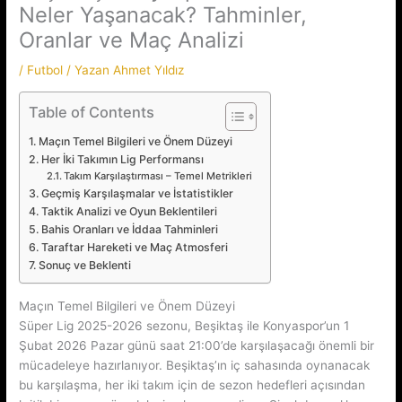
Neler Yaşanacak? Tahminler,
Oranlar ve Maç Analizi
/
Futbol
/ Yazan
Ahmet Yıldız
Table of Contents
Maçın Temel Bilgileri ve Önem Düzeyi
Her İki Takımın Lig Performansı
Takım Karşılaştırması – Temel Metrikleri
Geçmiş Karşılaşmalar ve İstatistikler
Taktik Analizi ve Oyun Beklentileri
Bahis Oranları ve İddaa Tahminleri
Taraftar Hareketi ve Maç Atmosferi
Sonuç ve Beklenti
Maçın Temel Bilgileri ve Önem Düzeyi
Süper Lig 2025-2026 sezonu, Beşiktaş ile Konyaspor’un 1
Şubat 2026 Pazar günü saat 21:00’de karşılaşacağı önemli bir
mücadeleye hazırlanıyor. Beşiktaş’ın iç sahasında oynanacak
bu karşılaşma, her iki takım için de sezon hedefleri açısından