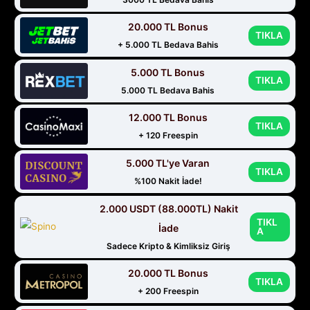
20.000 TL Bonus
TIKLA
+ 5.000 TL Bedava Bahis
5.000 TL Bonus
TIKLA
5.000 TL Bedava Bahis
12.000 TL Bonus
TIKLA
+ 120 Freespin
5.000 TL'ye Varan
TIKLA
%100 Nakit İade!
2.000 USDT (88.000TL) Nakit
TIKL
İade
A
Sadece Kripto & Kimliksiz Giriş
20.000 TL Bonus
TIKLA
+ 200 Freespin