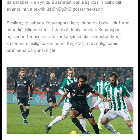
da beraberlikle ayrıldı. Bu istatistikler, Beşiktaş’ın psikolojik
avantajını ve teknik üstünlüğünü göstermektedir.
Beşiktaş iç sahada Konyaspor’a karşı daha da baskılı bir futbol
oynadığı bilinmektedir. İstanbul deplasmanları Konyaspor
açısından tarihsel olarak zor karşılaşmalar olmuştur. Maçı
kazanma olasılığı bakımından, Beşiktaş’ın favoriliği bahis
oranlarına da yansımıştır.