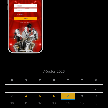
Ağustos 2026
P
S
Ç
P
C
C
P
1
2
3
4
5
6
7
8
9
10
11
12
13
14
15
16