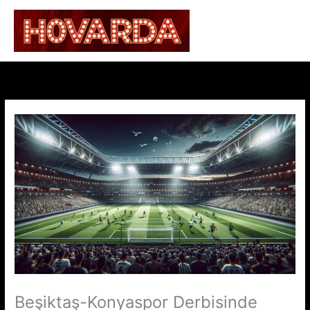
İçeriğe
atla
Beşiktaş-Konyaspor Derbisinde