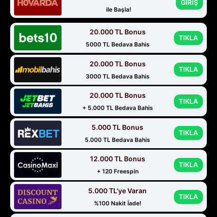
GİRİŞ
ile Başla!
20.000 TL Bonus
TIKLA
5000 TL Bedava Bahis
20.000 TL Bonus
TIKLA
3000 TL Bedava Bahis
20.000 TL Bonus
TIKLA
+ 5.000 TL Bedava Bahis
5.000 TL Bonus
TIKLA
5.000 TL Bedava Bahis
12.000 TL Bonus
TIKLA
+ 120 Freespin
5.000 TL'ye Varan
TIKLA
%100 Nakit İade!