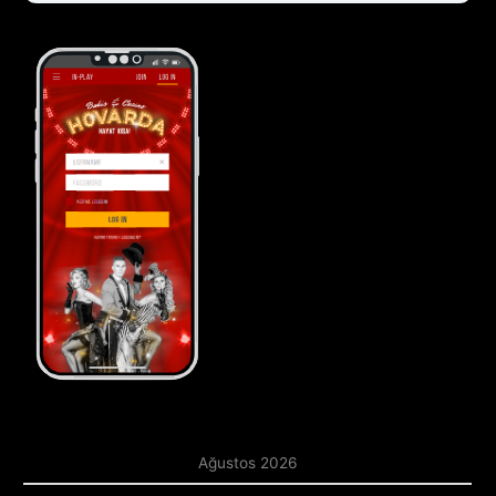
Ağustos 2026