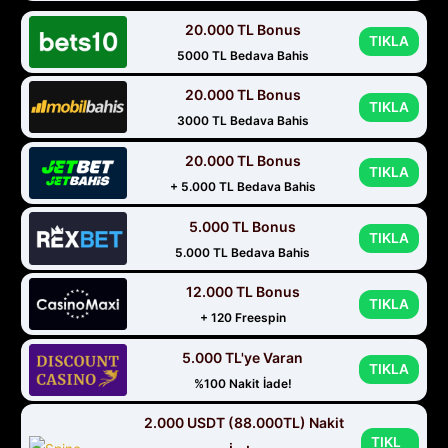
20.000 TL Bonus
TIKLA
5000 TL Bedava Bahis
20.000 TL Bonus
TIKLA
3000 TL Bedava Bahis
20.000 TL Bonus
TIKLA
+ 5.000 TL Bedava Bahis
5.000 TL Bonus
TIKLA
5.000 TL Bedava Bahis
12.000 TL Bonus
TIKLA
+ 120 Freespin
5.000 TL'ye Varan
TIKLA
%100 Nakit İade!
2.000 USDT (88.000TL) Nakit
TIKL