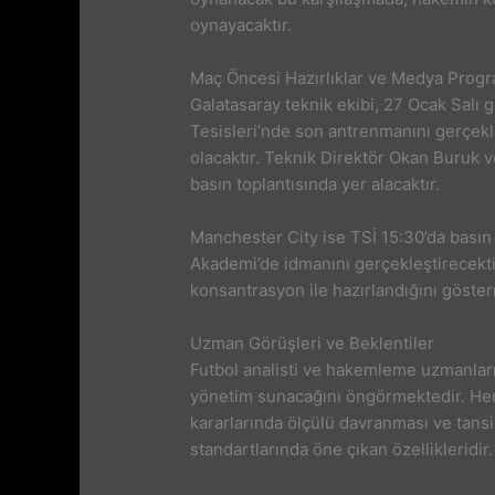
oynayacaktır.
Maç Öncesi Hazırlıklar ve Medya Progr
Galatasaray teknik ekibi, 27 Ocak Salı
Tesisleri’nde son antrenmanını gerçekle
olacaktır. Teknik Direktör Okan Buruk v
basın toplantısında yer alacaktır.
Manchester City ise TSİ 15:30’da basın 
Akademi’de idmanını gerçekleştirecektir
konsantrasyon ile hazırlandığını göste
Uzman Görüşleri ve Beklentiler
Futbol analisti ve hakemleme uzmanları
yönetim sunacağını öngörmektedir. Her
kararlarında ölçülü davranması ve tans
standartlarında öne çıkan özellikleridir.