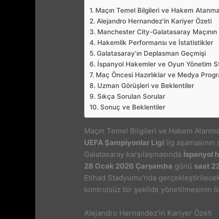
Maçın Temel Bilgileri ve Hakem Atanma
Alejandro Hernandez’in Kariyer Özeti
Manchester City-Galatasaray Maçının
Hakemlik Performansı ve İstatistikler
Galatasaray’ın Deplasman Geçmişi
İspanyol Hakemler ve Oyun Yönetim Sti
Maç Öncesi Hazırlıklar ve Medya Prog
Uzman Görüşleri ve Beklentiler
Sıkça Sorulan Sorular
Sonuç ve Beklentiler
Maçın Temel Bilgileri ve Hakem Atanma
UEFA Şampiyonlar Ligi
lig aşamasının 
Galatasaray karşılaşmasında
İspanyol 
28 Ocak 2026 Çarşamba
günü
saat 2
Etihad Stadyumu’nda gerçekleştirilecek
kontrolsüz bir şekilde yönetilmesinin 
Alejandro Hernandez’in Kariyer Özeti