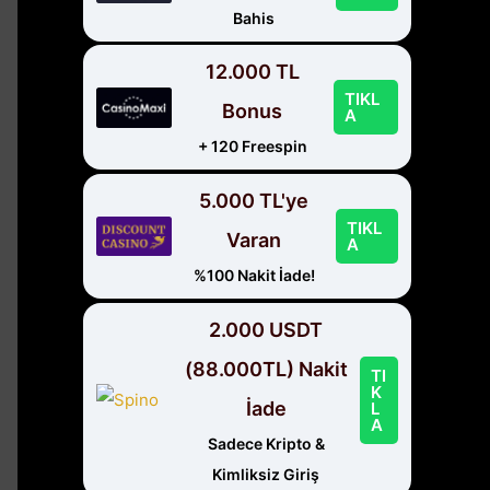
Bahis
12.000 TL
TIKL
Bonus
A
+ 120 Freespin
5.000 TL'ye
TIKL
Varan
A
%100 Nakit İade!
2.000 USDT
(88.000TL) Nakit
TI
K
İade
L
A
Sadece Kripto &
Kimliksiz Giriş