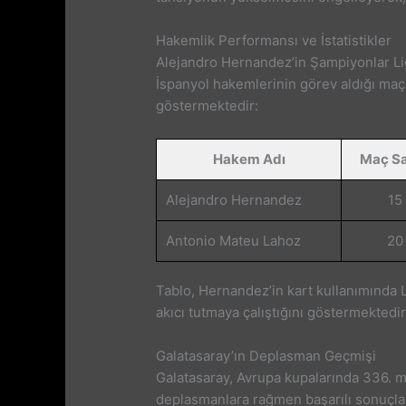
Hakemlik Performansı ve İstatistikler
Alejandro Hernandez’in Şampiyonlar Lig
İspanyol hakemlerinin görev aldığı maç
göstermektedir:
Hakem Adı
Maç Sa
Alejandro Hernandez
15
Antonio Mateu Lahoz
20
Tablo, Hernandez’in kart kullanımında 
akıcı tutmaya çalıştığını göstermektedir
Galatasaray’ın Deplasman Geçmişi
Galatasaray, Avrupa kupalarında 336. m
deplasmanlara rağmen başarılı sonuçla