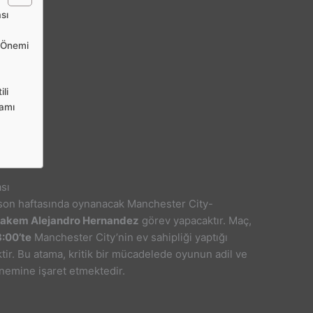
sı
 Önemi
li
ramı
sı
son haftasında oynanacak Manchester City-
hakem Alejandro Hernandez
görev yapacaktır. Maç,
3:00’te
Manchester City’nin ev sahipliği yaptığı
tir. Bu atama, kritik bir mücadelede oyunun adil ve
önemine işaret etmektedir.