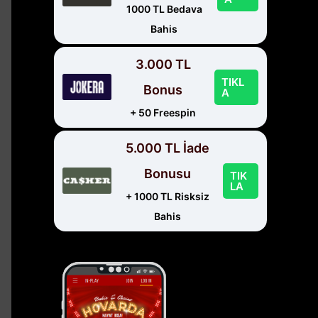
1000 TL Bedava
Bahis
3.000 TL
TIKL
Bonus
A
+ 50 Freespin
5.000 TL İade
Bonusu
TIK
LA
+ 1000 TL Risksiz
Bahis