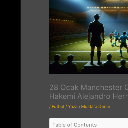
28 Ocak Manchester C
Hakemi Alejandro Her
/
Futbol
/ Yazan
Mustafa Demir
Table of Contents