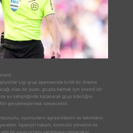
Önemi
mpiyonlar Ligi grup aşamasında kritik bir öneme
cağı olası bir puan, grupta kalmak için önemli bir
ise ev sahipliğinde kazanarak grup liderliğini
ini gerçekleştirmek isteyecektir.
posunu, oyuncuların agresivitesini ve takımların
yecektir. İspanyol hakem, kontrollü yönetimi ile
dil bir oyun ortamı yaratmaya çalışacaktır.