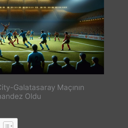
ity-Galatasaray Maçının
nandez Oldu