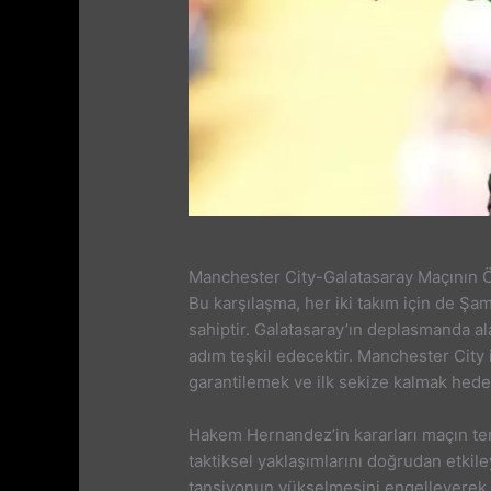
Manchester City-Galatasaray Maçının 
Bu karşılaşma, her iki takım için de Şa
sahiptir. Galatasaray’ın deplasmanda ala
adım teşkil edecektir. Manchester City 
garantilemek ve ilk sekize kalmak hedef
Hakem Hernandez’in kararları maçın tem
taktiksel yaklaşımlarını doğrudan etkile
tansiyonun yükselmesini engelleyerek, a