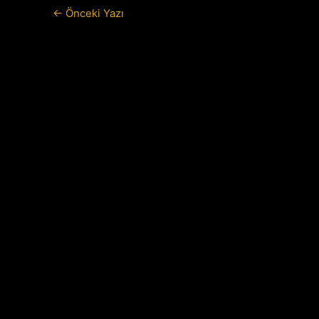
←
Önceki Yazı