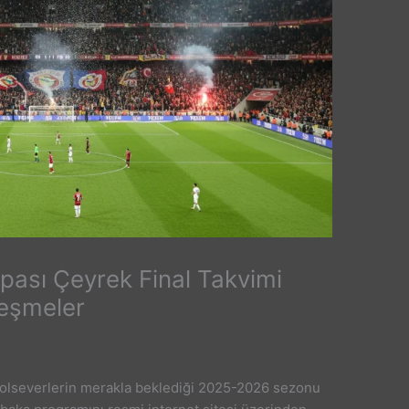
pası Çeyrek Final Takvimi
leşmeler
bolseverlerin merakla beklediği 2025-2026 sezonu