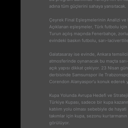
adına tüm güçlerini sahaya yansıtacak.
Çeyrek Final Eşleşmelerinin Analizi ve 
Açıklanan eşleşmeler, Türk futbolu içi
Turun açılış maçında Fenerbahçe, zorl
evindeki baskın futbolu, sarı-lacivertliler
Galatasaray ise evinde, Ankara temsilci
atmosferinde oynanacak bu maçta sarı-k
açık yapısı dikkat çekiyor. 23 Nisan gü
derbisinde Samsunspor ile Trabzonspor
Corendon Alanyaspor’u konuk ederek yarı
Kupa Yolunda Avrupa Hedefi ve Strate
Türkiye Kupası, sadece bir kupa kazanm
katılım yolu olması sebebiyle de hayati
takımlar için kupa, sezonu kurtarmanın 
görülüyor.