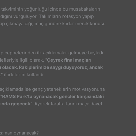
aç takviminin yoğunluğu içinde bu müsabakaların
ndığını vurguluyor. Takımların rotasyon yapıp
kıp çıkmayacağı, maç gününe kadar merak konusu
p cephelerinden ilk açıklamalar gelmeye başladı.
leriyle ilgili olarak,
“Çeyrek final maçları
ı olacak. Rakiplerimize saygı duyuyoruz, ancak
k”
ifadelerini kullandı.
 açıklamada ise genç yeteneklerin motivasyonuna
,
“RAMS Park’ta oynanacak gençler karşısındaki
sında geçecek”
diyerek taraftarlarını maça davet
e zaman oynanacak?