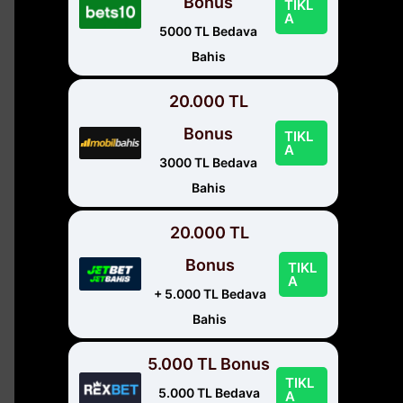
Bonus
TIKL
A
5000 TL Bedava
Bahis
20.000 TL
Bonus
TIKL
A
3000 TL Bedava
Bahis
20.000 TL
Bonus
TIKL
A
+ 5.000 TL Bedava
Bahis
5.000 TL Bonus
TIKL
5.000 TL Bedava
A