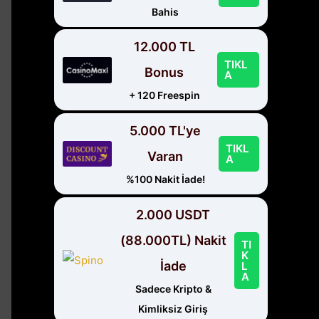
Bahis
12.000 TL
TIKL
Bonus
A
+ 120 Freespin
5.000 TL'ye
TIKL
Varan
A
%100 Nakit İade!
2.000 USDT
(88.000TL) Nakit
TI
K
İade
L
A
Sadece Kripto &
Kimliksiz Giriş