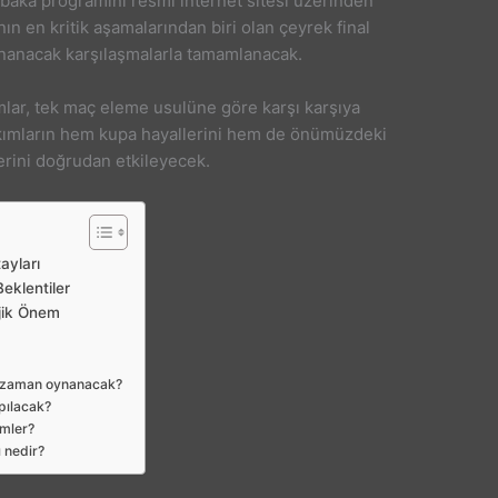
abaka programını resmi internet sitesi üzerinden
ın en kritik aşamalarından biri olan çeyrek final
oynanacak karşılaşmalarla tamamlanacak.
ımlar, tek maç eleme usulüne göre karşı karşıya
akımların hem kupa hayallerini hem de önümüzdeki
erini doğrudan etkileyecek.
ayları
Beklentiler
jik Önem
ne zaman oynanacak?
pılacak?
imler?
 nedir?