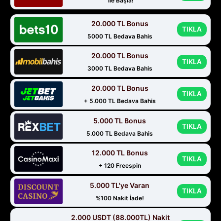
ile Başla!
20.000 TL Bonus
TIKLA
5000 TL Bedava Bahis
20.000 TL Bonus
TIKLA
3000 TL Bedava Bahis
20.000 TL Bonus
TIKLA
+ 5.000 TL Bedava Bahis
5.000 TL Bonus
TIKLA
5.000 TL Bedava Bahis
12.000 TL Bonus
TIKLA
+ 120 Freespin
5.000 TL'ye Varan
TIKLA
%100 Nakit İade!
2.000 USDT (88.000TL) Nakit