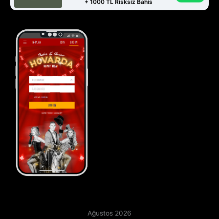
+ 1000 TL Risksiz Bahis
Ağustos 2026