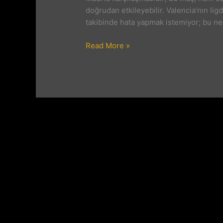
doğrudan etkileyebilir. Valencia’nın li
takibinde hata yapmak istemiyor; bu n
Mestalla’da
Read More »
Belirleyici
Karşılaşma:
Valencia
ile
Real
Madrid’in
Kritik
Randevusu