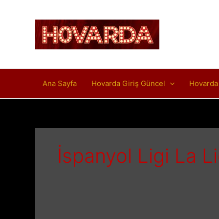
İçeriğe
atla
Ana Sayfa
Hovarda Giriş Güncel
Hovarda 
İspanyol Ligi La L