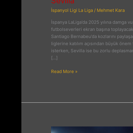
Sevilla
İspanyol Ligi La Liga
/
Mehmet Kara
İspanya LaLiga’da 2025 yılına damga vu
futbolseverleri ekran başına toplayacak
Santiago Bernabeu’da kozlarını paylaş
liglerine katılım açısından büyük önem t
isterken, Sevilla ise bu zorlu deplasm
[…]
LaLiga’da
Read More »
Unutulmaz
Bir
Gece:
Real
Madrid
ve
Sevilla