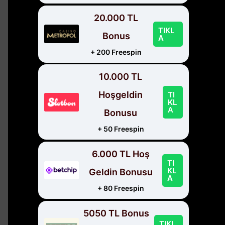
20.000 TL
TIKL
Bonus
A
+ 200 Freespin
10.000 TL
Hoşgeldin
TI
KL
A
Bonusu
+ 50 Freespin
6.000 TL Hoş
TI
KL
Geldin Bonusu
A
+ 80 Freespin
5050 TL Bonus
TIKL