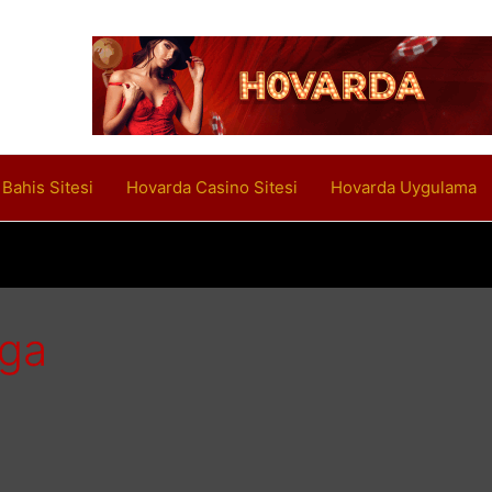
Bahis Sitesi
Hovarda Casino Sitesi
Hovarda Uygulama
iga