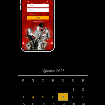
Ağustos 2026
P
S
Ç
P
C
C
P
1
2
3
4
5
6
7
8
9
10
11
12
13
14
15
16