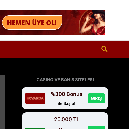
Arama
CASINO VE BAHIS SITELERI
%300 Bonus
GİRİŞ
ile Başla!
20.000 TL