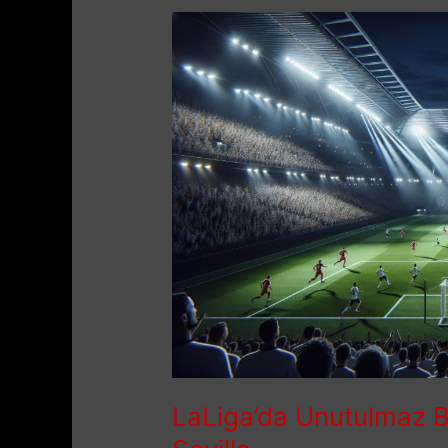
LaLiga’da Unutulmaz B