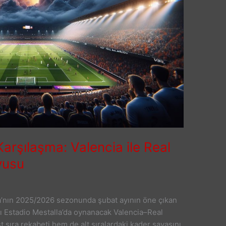
 Karşılaşma: Valencia ile Real
vusu
nın 2025/2026 sezonunda şubat ayının öne çıkan
 Estadio Mestalla’da oynanacak Valencia–Real
 sıra rekabeti hem de alt sıralardaki kader savaşını