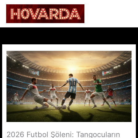
İçeriğe
atla
2026 Futbol Şöleni: Tangocuların