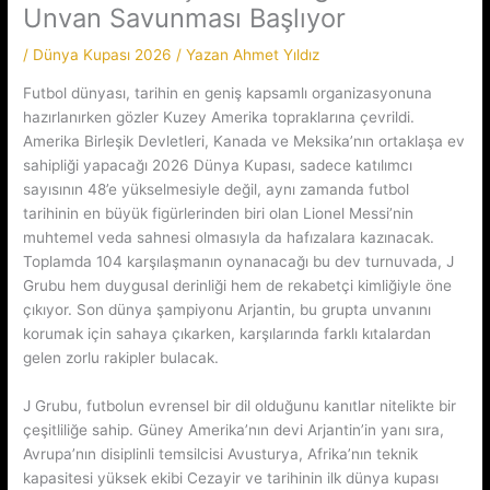
Unvan Savunması Başlıyor
/
Dünya Kupası 2026
/ Yazan
Ahmet Yıldız
Futbol dünyası, tarihin en geniş kapsamlı organizasyonuna
hazırlanırken gözler Kuzey Amerika topraklarına çevrildi.
Amerika Birleşik Devletleri, Kanada ve Meksika’nın ortaklaşa ev
sahipliği yapacağı 2026 Dünya Kupası, sadece katılımcı
sayısının 48’e yükselmesiyle değil, aynı zamanda futbol
tarihinin en büyük figürlerinden biri olan Lionel Messi’nin
muhtemel veda sahnesi olmasıyla da hafızalara kazınacak.
Toplamda 104 karşılaşmanın oynanacağı bu dev turnuvada, J
Grubu hem duygusal derinliği hem de rekabetçi kimliğiyle öne
çıkıyor. Son dünya şampiyonu Arjantin, bu grupta unvanını
korumak için sahaya çıkarken, karşılarında farklı kıtalardan
gelen zorlu rakipler bulacak.
J Grubu, futbolun evrensel bir dil olduğunu kanıtlar nitelikte bir
çeşitliliğe sahip. Güney Amerika’nın devi Arjantin’in yanı sıra,
Avrupa’nın disiplinli temsilcisi Avusturya, Afrika’nın teknik
kapasitesi yüksek ekibi Cezayir ve tarihinin ilk dünya kupası