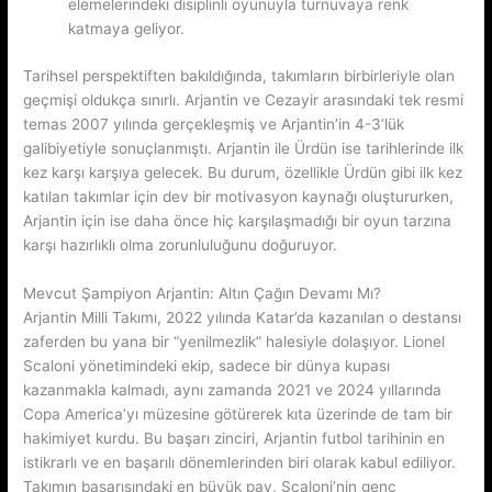
elemelerindeki disiplinli oyunuyla turnuvaya renk
katmaya geliyor.
Tarihsel perspektiften bakıldığında, takımların birbirleriyle olan
geçmişi oldukça sınırlı. Arjantin ve Cezayir arasındaki tek resmi
temas 2007 yılında gerçekleşmiş ve Arjantin’in 4-3’lük
galibiyetiyle sonuçlanmıştı. Arjantin ile Ürdün ise tarihlerinde ilk
kez karşı karşıya gelecek. Bu durum, özellikle Ürdün gibi ilk kez
katılan takımlar için dev bir motivasyon kaynağı oluştururken,
Arjantin için ise daha önce hiç karşılaşmadığı bir oyun tarzına
karşı hazırlıklı olma zorunluluğunu doğuruyor.
Mevcut Şampiyon Arjantin: Altın Çağın Devamı Mı?
Arjantin Milli Takımı, 2022 yılında Katar’da kazanılan o destansı
zaferden bu yana bir “yenilmezlik” halesiyle dolaşıyor. Lionel
Scaloni yönetimindeki ekip, sadece bir dünya kupası
kazanmakla kalmadı, aynı zamanda 2021 ve 2024 yıllarında
Copa America’yı müzesine götürerek kıta üzerinde de tam bir
hakimiyet kurdu. Bu başarı zinciri, Arjantin futbol tarihinin en
istikrarlı ve en başarılı dönemlerinden biri olarak kabul ediliyor.
Takımın başarısındaki en büyük pay, Scaloni’nin genç