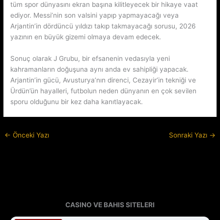
tüm spor dünyasını ekran başına kilitleyecek bir hikaye vaat
ediyor. Messi’nin son valsini yapıp yapmayacağı veya
Arjantin’in dördüncü yıldızı takıp takmayacağı sorusu, 2026
yazının en büyük gizemi olmaya devam edecek.
Sonuç olarak J Grubu, bir efsanenin vedasıyla yeni
kahramanların doğuşuna aynı anda ev sahipliği yapacak.
Arjantin’in gücü, Avusturya’nın direnci, Cezayir’in tekniği ve
Ürdün’ün hayalleri, futbolun neden dünyanın en çok sevilen
sporu olduğunu bir kez daha kanıtlayacak.
←
Önceki Yazı
Sonraki Yazı
→
CASINO VE BAHIS SITELERI