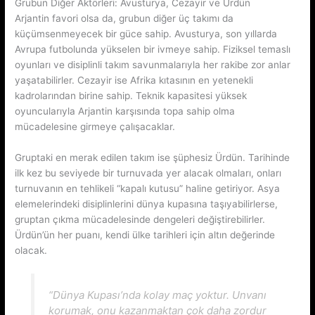
Grubun Diğer Aktörleri: Avusturya, Cezayir ve Ürdün
Arjantin favori olsa da, grubun diğer üç takımı da
küçümsenmeyecek bir güce sahip. Avusturya, son yıllarda
Avrupa futbolunda yükselen bir ivmeye sahip. Fiziksel temaslı
oyunları ve disiplinli takım savunmalarıyla her rakibe zor anlar
yaşatabilirler. Cezayir ise Afrika kıtasının en yetenekli
kadrolarından birine sahip. Teknik kapasitesi yüksek
oyuncularıyla Arjantin karşısında topa sahip olma
mücadelesine girmeye çalışacaklar.
Gruptaki en merak edilen takım ise şüphesiz Ürdün. Tarihinde
ilk kez bu seviyede bir turnuvada yer alacak olmaları, onları
turnuvanın en tehlikeli “kapalı kutusu” haline getiriyor. Asya
elemelerindeki disiplinlerini dünya kupasına taşıyabilirlerse,
gruptan çıkma mücadelesinde dengeleri değiştirebilirler.
Ürdün’ün her puanı, kendi ülke tarihleri için altın değerinde
olacak.
“Dünya Kupası’nda kolay maç yoktur. Unvanı
korumak, onu kazanmaktan çok daha zordur