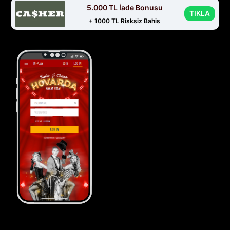
5.000 TL İade Bonusu
TIKLA
+ 1000 TL Risksiz Bahis