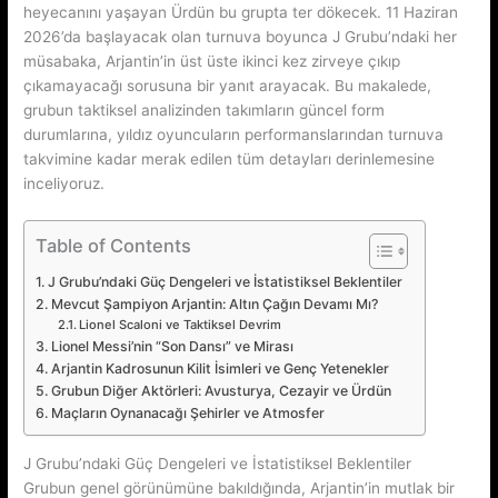
heyecanını yaşayan Ürdün bu grupta ter dökecek. 11 Haziran
2026’da başlayacak olan turnuva boyunca J Grubu’ndaki her
müsabaka, Arjantin’in üst üste ikinci kez zirveye çıkıp
çıkamayacağı sorusuna bir yanıt arayacak. Bu makalede,
grubun taktiksel analizinden takımların güncel form
durumlarına, yıldız oyuncuların performanslarından turnuva
takvimine kadar merak edilen tüm detayları derinlemesine
inceliyoruz.
Table of Contents
J Grubu’ndaki Güç Dengeleri ve İstatistiksel Beklentiler
Mevcut Şampiyon Arjantin: Altın Çağın Devamı Mı?
Lionel Scaloni ve Taktiksel Devrim
Lionel Messi’nin “Son Dansı” ve Mirası
Arjantin Kadrosunun Kilit İsimleri ve Genç Yetenekler
Grubun Diğer Aktörleri: Avusturya, Cezayir ve Ürdün
Maçların Oynanacağı Şehirler ve Atmosfer
J Grubu’ndaki Güç Dengeleri ve İstatistiksel Beklentiler
Grubun genel görünümüne bakıldığında, Arjantin’in mutlak bir