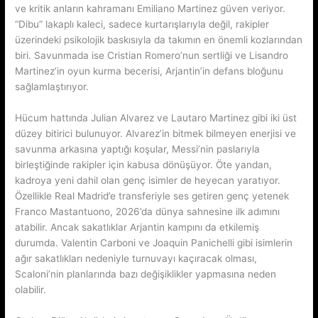
ve kritik anların kahramanı Emiliano Martinez güven veriyor.
“Dibu” lakaplı kaleci, sadece kurtarışlarıyla değil, rakipler
üzerindeki psikolojik baskısıyla da takımın en önemli kozlarından
biri. Savunmada ise Cristian Romero’nun sertliği ve Lisandro
Martinez’in oyun kurma becerisi, Arjantin’in defans bloğunu
sağlamlaştırıyor.
Hücum hattında Julian Alvarez ve Lautaro Martinez gibi iki üst
düzey bitirici bulunuyor. Alvarez’in bitmek bilmeyen enerjisi ve
savunma arkasına yaptığı koşular, Messi’nin paslarıyla
birleştiğinde rakipler için kabusa dönüşüyor. Öte yandan,
kadroya yeni dahil olan genç isimler de heyecan yaratıyor.
Özellikle Real Madrid’e transferiyle ses getiren genç yetenek
Franco Mastantuono, 2026’da dünya sahnesine ilk adımını
atabilir. Ancak sakatlıklar Arjantin kampını da etkilemiş
durumda. Valentin Carboni ve Joaquin Panichelli gibi isimlerin
ağır sakatlıkları nedeniyle turnuvayı kaçıracak olması,
Scaloni’nin planlarında bazı değişiklikler yapmasına neden
olabilir.